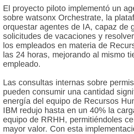
El proyecto piloto implementó un ag
sobre watsonx Orchestrate, la plata
orquestar agentes de IA, capaz de g
solicitudes de vacaciones y resolve
los empleados en materia de Recu
las 24 horas, mejorando al mismo ti
empleado.
Las consultas internas sobre permi
pueden consumir una cantidad signif
energía del equipo de Recursos Hu
IBM redujo hasta en un 40% la carga
equipo de RRHH, permitiéndoles cen
mayor valor. Con esta implementaci