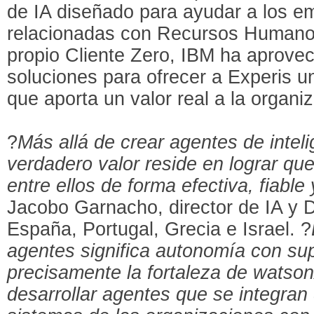
de IA diseñado para ayudar a los e
relacionadas con Recursos Humanos
propio Cliente Zero, IBM ha aprove
soluciones para ofrecer a Experis u
que aporta un valor real a la organi
?
Más allá de crear agentes de intelige
verdadero valor reside en lograr qu
entre ellos de forma efectiva, fiable
Jacobo Garnacho, director de IA y 
España, Portugal, Grecia e Israel. ?
agentes significa autonomía con sup
precisamente la fortaleza de watson
desarrollar agentes que se integran