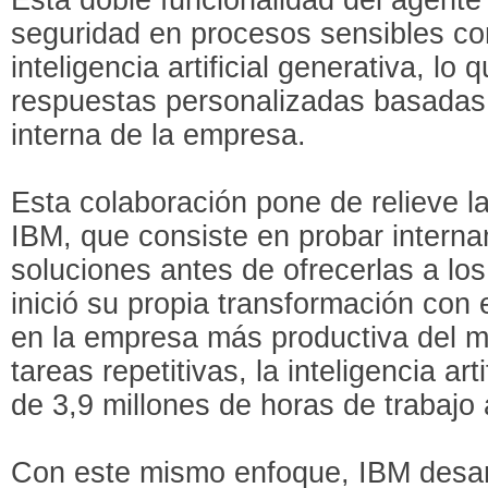
seguridad en procesos sensibles con 
inteligencia artificial generativa, lo 
respuestas personalizadas basadas
interna de la empresa.
Esta colaboración pone de relieve la
IBM, que consiste en probar intern
soluciones antes de ofrecerlas a lo
inició su propia transformación con e
en la empresa más productiva del m
tareas repetitivas, la inteligencia ar
de 3,9 millones de horas de trabajo
Con este mismo enfoque, IBM desar