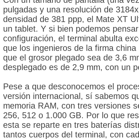
pulgadas y una resolución de 3184
densidad de 381 ppp, el Mate XT Ult
un tablet. Y si bien podemos pensar 
configuración, el terminal abulta ex
que los ingenieros de la firma china
que el grosor plegado sea de 3,6 m
desplegado es de 2,9 mm, con un p
Pese a que desconocemos el proce
versión internacional, sí sabemos 
memoria RAM, con tres versiones s
256, 512 o 1.000 GB. Por lo que res
esta se reparte en tres baterías dist
tantos cuerpos del terminal, con ca