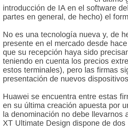
introducción de IA en el software de
partes en general, de hecho) el form
No es una tecnología nueva y, de h
presente en el mercado desde hace
que su recepción haya sido precisa
teniendo en cuenta los precios ext
estos terminales), pero las firmas si
presentación de nuevos dispositivos
Huawei se encuentra entre estas firm
en su última creación apuesta por u
la denominación no debe llevarnos 
XT Ultimate Design dispone de dos 