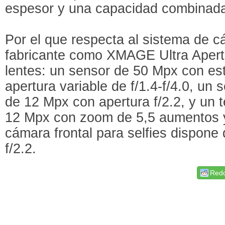
espesor y una capacidad combinad
Por el que respecta al sistema de c
fabricante como XMAGE Ultra Apertu
lentes: un sensor de 50 Mpx con est
apertura variable de f/1.4-f/4.0, un 
de 12 Mpx con apertura f/2.2, y un t
12 Mpx con zoom de 5,5 aumentos y 
cámara frontal para selfies dispone
f/2.2.
Redd