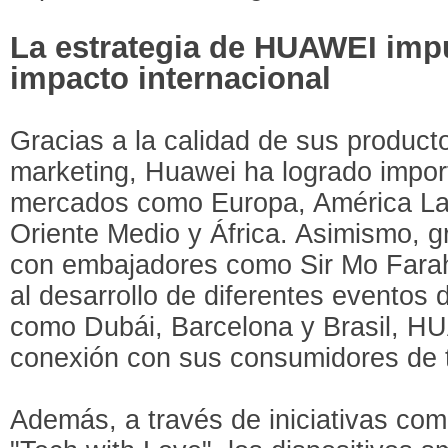
La estrategia de HUAWEI impu
impacto internacional
Gracias a la calidad de sus producto
marketing, Huawei ha logrado impo
mercados como Europa, América Lati
Oriente Medio y África. Asimismo, g
con embajadores como Sir Mo Farah
al desarrollo de diferentes eventos
como Dubái, Barcelona y Brasil, HU
conexión con sus consumidores de 
Además, a través de iniciativas com