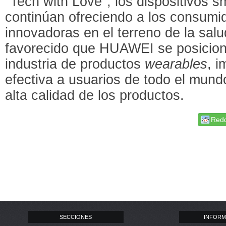
"Tech with Love", los dispositivos
continúan ofreciendo a los consumi
innovadoras en el terreno de la salu
favorecido que HUAWEI se posicion
industria de productos
wearables
, 
efectiva a usuarios de todo el mundo
alta calidad de los productos.
Redd
SECCIONES
INFORM