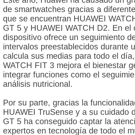
de smartwatches gracias a diferente
que se encuentran HUAWEI WATC
GT 5 y HUAWEI WATCH D2. En el ca
dispositivo ofrece un seguimiento de 
intervalos preestablecidos durante 
calcula sus medias para todo el dí
WATCH FIT 3 mejora el bienestar ge
integrar funciones como el seguimien
análisis nutricional.
Por su parte, gracias la funcionalid
HUAWEI TruSense y a su cuidado
GT 5 ha conseguido captar la atenci
expertos en tecnología de todo el 