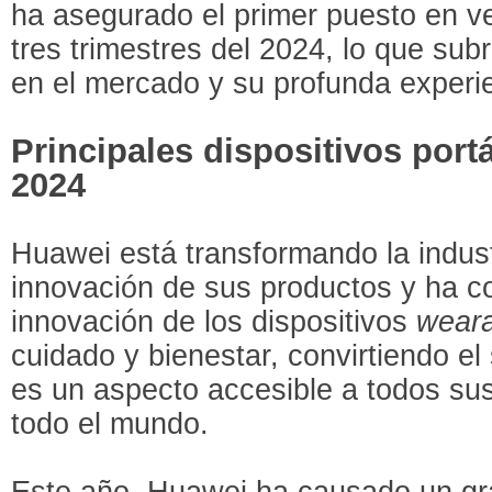
ha asegurado el primer puesto en v
tres trimestres del 2024, lo que sub
en el mercado y su profunda experie
Principales dispositivos port
2024
Huawei está transformando la indust
innovación de sus productos y ha c
innovación de los dispositivos
weara
cuidado y bienestar, convirtiendo el
es un aspecto accesible a todos sus
todo el mundo.
Este año, Huawei ha causado un gr