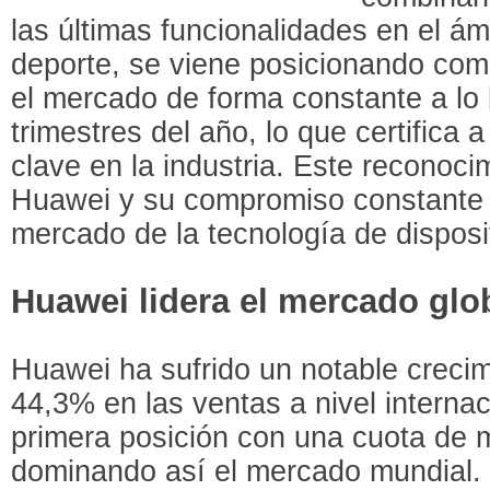
las últimas funcionalidades en el ámb
deporte, se viene posicionando co
el mercado de forma constante a lo 
trimestres del año, lo que certific
clave en la industria. Este reconocim
Huawei y su compromiso constante p
mercado de la tecnología de dispos
Huawei lidera el mercado glo
Huawei ha sufrido un notable crecim
44,3% en las ventas a nivel internac
primera posición con una cuota de 
dominando así el mercado mundial.