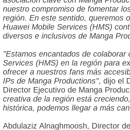
nuestro compromiso de fomentar los 
región. En este sentido, queremos o
Huawei Mobile Services (HMS) conte
diversos e inclusivos de Manga Prod
"Estamos encantados de colaborar 
Services (HMS) en la región para e
ofrecer a nuestros fans más accesibi
IPs de Manga Productions"
, dijo e
Director Ejecutivo de Manga Produc
creativa de la región está creciendo
histórica, podemos llegar a más can
Abdulaziz Alnaghmoosh, Director de