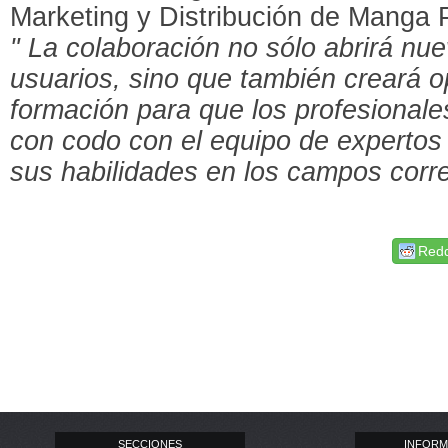
Marketing y Distribución de Manga 
"
La colaboración no sólo abrirá nue
usuarios, sino que también creará 
formación para que los profesionale
con codo con el equipo de expertos
sus habilidades en los campos corr
Redd
SECCIONES
INFORM