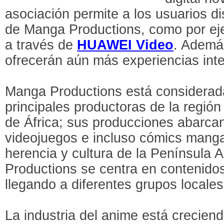
asociación permite a los usuarios di
de Manga Productions, como por eje
a través de
HUAWEI Video
. Ademá
ofrecerán aún más experiencias int
Manga Productions está considerad
principales productoras de la regió
de África; sus producciones abarca
videojuegos e incluso cómics manga.
herencia y cultura de la Península 
Productions se centra en contenidos
llegando a diferentes grupos locales
La industria del anime está crecien