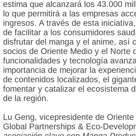
estima que alcanzará los 43.000 mil
lo que permitirá a las empresas ac
ingresos. A través de esta iniciativa
de facilitar a los consumidores saud
disfrutar del manga y el anime, así
socios de Oriente Medio y el Norte 
funcionalidades y tecnología avanza
importancia de mejorar la experienci
de contenidos localizados, el gigan
fomentar y catalizar el ecosistema 
de la región.
Lu Geng, vicepresidente de Oriente
Global Partnerships & Eco-Develop
asociación clave con Manga Produc