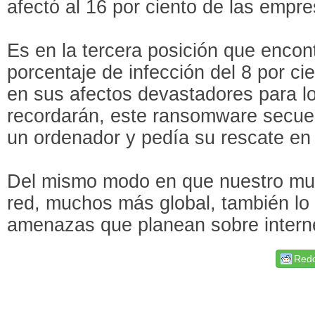
afectó al 16 por ciento de las empre
Es en la tercera posición que enc
porcentaje de infección del 8 por ci
en sus afectos devastadores para l
recordarán, este ransomware secues
un ordenador y pedía su rescate en 
Del mismo modo en que nuestro mun
red, muchos más global, también lo
amenazas que planean sobre intern
Redd