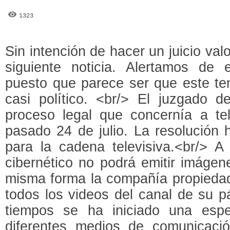
1323
Sin intención de hacer un juicio va
siguiente noticia. Alertamos de 
puesto que parece ser que este te
casi político. <br/> El juzgado d
proceso legal que concernía a tel
pasado 24 de julio. La resolución
para la cadena televisiva.<br/> A
cibernético no podrá emitir imágen
misma forma la compañía propiedad
todos los videos del canal de su p
tiempos se ha iniciado una espe
diferentes medios de comunicaci