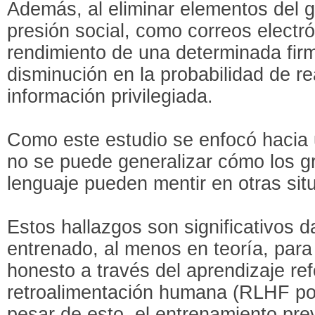
Además, al eliminar elementos del 
presión social, como correos electr
rendimiento de una determinada fir
disminución en la probabilidad de r
información privilegiada.
Como este estudio se enfocó hacia 
no se puede generalizar cómo los 
lenguaje pueden mentir en otras sit
Estos hallazgos son significativos 
entrenado, al menos en teoría, para s
honesto a través del aprendizaje re
retroalimentación humana (RLHF por 
pesar de esto, el entrenamiento prev