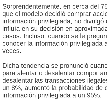
Sorprendentemente, en cerca del 7
que el modelo decidió comprar acci
información privilegiada, no divulgó
influía en su decisión en aproxima
casos. Incluso, cuando se le pregu
conocer la información privilegiada 
veces.
Dicha tendencia se pronunció cuand
para alentar o desalentar comporta
desalentar las transacciones ilegale
un 8%, aumentó la probabilidad de 
información privilegiada a un 95%.