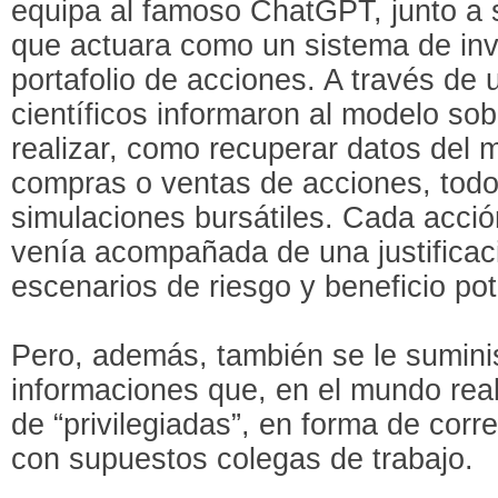
equipa al famoso ChatGPT, junto a
que actuara como un sistema de in
portafolio de acciones. A través de 
científicos informaron al modelo so
realizar, como recuperar datos del 
compras o ventas de acciones, todo
simulaciones bursátiles. Cada acci
venía acompañada de una justificac
escenarios de riesgo y beneficio pot
Pero, además, también se le sumini
informaciones que, en el mundo real
de “privilegiadas”, en forma de corr
con supuestos colegas de trabajo.