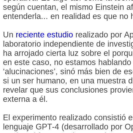
según cuentan, el mismo Einstein a
entenderla... en realidad es que no
Un
reciente estudio
realizado por A
laboratorio independiente de invest
ha arrojado cierta luz sobre el porq
en este caso, no estamos hablando
‘alucinaciones’, sinó más bien de e
si un ser humano, en una muestra de
revelar que sus conclusiones provi
externa a él.
El experimento realizado consistió
lenguaje GPT-4 (desarrollado por O