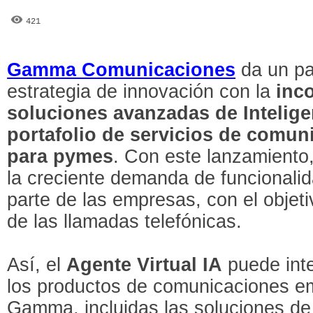
421
Gamma Comunicaciones
da un pa
estrategia de innovación con la
inc
soluciones avanzadas de Inteligenc
portafolio de servicios de comun
para pymes
. Con este lanzamiento
la creciente demanda de funcionali
parte de las empresas, con el objeti
de las llamadas telefónicas.
Así, el
Agente Virtual IA
puede inte
los productos de comunicaciones em
Gamma, incluidas las soluciones de c