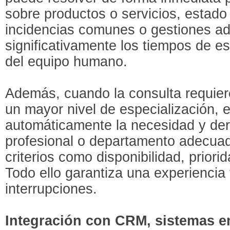
sobre productos o servicios, estado
incidencias comunes o gestiones ad
significativamente los tiempos de e
del equipo humano.
Además, cuando la consulta requier
un mayor nivel de especialización, e
automáticamente la necesidad y deri
profesional o departamento adecuad
criterios como disponibilidad, priorid
Todo ello garantiza una experiencia 
interrupciones.
Integración con CRM, sistemas e