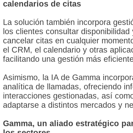
calendarios de citas
La solución también incorpora gestió
los clientes consultar disponibilidad
cancelar citas en cualquier moment
el CRM, el calendario y otras aplic
facilitando una gestión más eficiente
Asimismo, la IA de Gamma incorpor
analítica de llamadas, ofreciendo in
interacciones gestionadas, así com
adaptarse a distintos mercados y n
Gamma, un aliado estratégico pa
los sectores