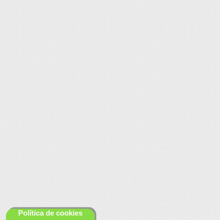
Política de cookies