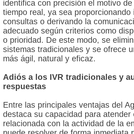
identifica con precisión el motivo de
tiempo real, ya sea proporcionando 
consultas o derivando la comunicac
adecuado según criterios como dispo
o prioridad. De este modo, se elimina
sistemas tradicionales y se ofrece
más ágil, natural y eficaz.
Adiós a los IVR tradicionales y 
respuestas
Entre las principales ventajas del 
destaca su capacidad para atender c
relacionada con la actividad de la 
puede resolver de forma inmediata 