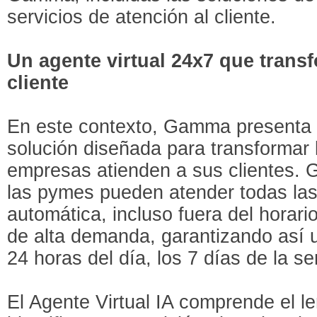
servicios de atención al cliente.
Un agente virtual 24x7 que transf
cliente
En este contexto, Gamma presenta s
solución diseñada para transformar
empresas atienden a sus clientes. G
las pymes pueden atender todas la
automática, incluso fuera del horar
de alta demanda, garantizando así un
24 horas del día, los 7 días de la s
El Agente Virtual IA comprende el le