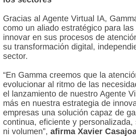
Gracias al Agente Virtual IA, Gamm
como un aliado estratégico para la
innovar en sus procesos de atención
su transformación digital, indepen
sector.
“En Gamma creemos que la atención
evolucionar al ritmo de las necesid
el lanzamiento de nuestro Agente V
más en nuestra estrategia de innova
empresas una solución capaz de gar
continua, eficiente y personalizada, 
ni volumen”,
afirma Xavier Casaj