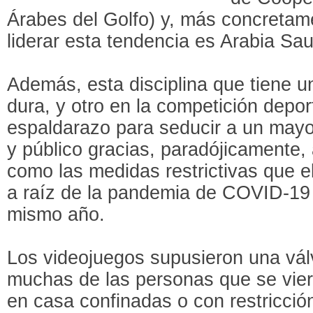
Árabes del Golfo) y, más concretame
liderar esta tendencia es Arabia Sau
Además, esta disciplina que tiene un
dura, y otro en la competición depor
espaldarazo para seducir a un mayo
y público gracias, paradójicamente, 
como las medidas restrictivas que e
a raíz de la pandemia de COVID-19 
mismo año.
Los videojuegos supusieron una vál
muchas de las personas que se vie
en casa confinadas o con restricci