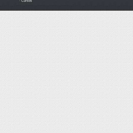
· Cursos