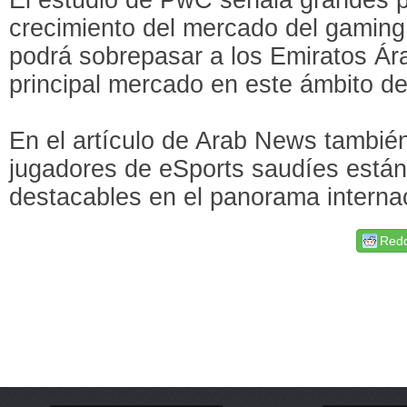
crecimiento del mercado del gaming
podrá sobrepasar a los Emiratos Á
principal mercado en este ámbito d
En el artículo de Arab News también
jugadores de eSports saudíes están
destacables en el panorama internac
Redd