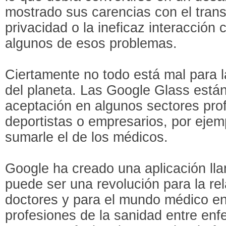
mostrado sus carencias con el tran
privacidad o la ineficaz interacción
algunos de esos problemas.
Ciertamente no todo está mal para 
del planeta. Las Google Glass est
aceptación en algunos sectores pro
deportistas o empresarios, por eje
sumarle el de los médicos.
Google ha creado una aplicación l
puede ser una revolución para la rel
doctores y para el mundo médico en
profesiones de la sanidad entre en