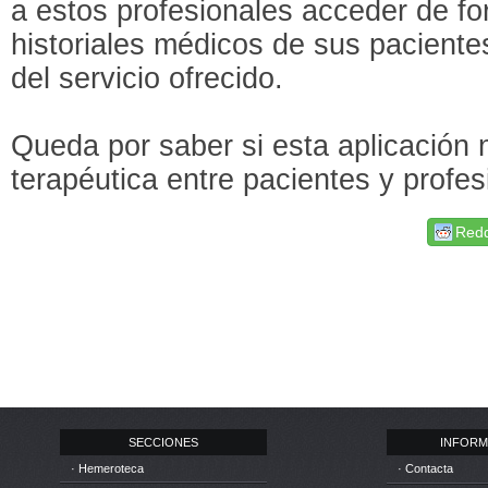
a estos profesionales acceder de fo
historiales médicos de sus paciente
del servicio ofrecido.
Queda por saber si esta aplicación 
terapéutica entre pacientes y profes
Redd
SECCIONES
INFORM
· Hemeroteca
· Contacta