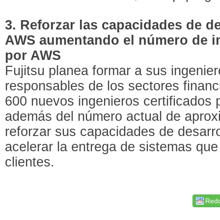
3. Reforzar las capacidades de d
AWS aumentando el número de in
por AWS
Fujitsu planea formar a sus ingenie
responsables de los sectores financi
600 nuevos ingenieros certificados
además del número actual de apro
reforzar sus capacidades de desarr
acelerar la entrega de sistemas que
clientes.
Redd