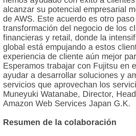
alcanzar su potencial empresarial m
de AWS. Este acuerdo es otro paso 
transformación del negocio de los cl
financieras y retail, donde la intens
global está empujando a estos clien
experiencia de cliente aún mejor pa
Esperamos trabajar con Fujitsu en e
ayudar a desarrollar soluciones y am
servicios que aprovechan los servic
Muneyuki Watanabe, Director, Head 
Amazon Web Services Japan G.K.
Resumen de la colaboración