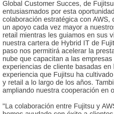
Global Customer Succes, de Fujits
entusiasmados por esta oportunidad
colaboración estratégica con AWS, 
un apoyo cada vez mayor a nuestros
retail mientras les guiamos en sus 
nuestra cartera de Hybrid IT de Fuj
paso nos permitirá acelerar la prest
nube que capacitan a las empresas
experiencias de cliente basadas en l
experiencia que Fujitsu ha cultivado
y retail a lo largo de los años. Tam
ampliando nuestra cooperación en 
"La colaboración entre Fujitsu y A
hemos ayudado con éxito a clientes