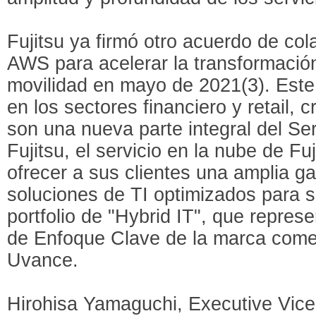
Fujitsu ya firmó otro acuerdo de col
AWS para acelerar la transformación 
movilidad en mayo de 2021(3). Este
en los sectores financiero y retail,
son una nueva parte integral del Ser
Fujitsu, el servicio en la nube de Fuj
ofrecer a sus clientes una amplia g
soluciones de TI optimizados para 
portfolio de "Hybrid IT", que repres
de Enfoque Clave de la marca comerc
Uvance.
Hirohisa Yamaguchi, Executive Vice