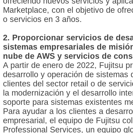
ofreciendo nuevos servicios y apli
Marketplace, con el objetivo de ofr
o servicios en 3 años.
2. Proporcionar servicios de desa
sistemas empresariales de misión 
nube de AWS y servicios de cons
A partir de enero de 2022, Fujitsu p
desarrollo y operación de sistemas d
clientes del sector retail o de servi
la modernización y el desarrollo int
soporte para sistemas existentes m
Para ayudar a los clientes a desarro
empresarial, el equipo de Fujitsu c
Professional Services, un equipo g