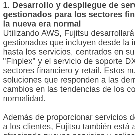
1. Desarrollo y despliegue de ser
gestionados para los sectores fi
la nueva era normal
Utilizando AWS, Fujitsu desarrollará
gestionados que incluyen desde la i
hasta los servicios, centrados en su
"Finplex" y el servicio de soporte D
sectores financiero y retail. Estos 
soluciones que responden a las dem
cambios en las tendencias de los c
normalidad.
Además de proporcionar servicios d
a los clientes, Fujitsu también está