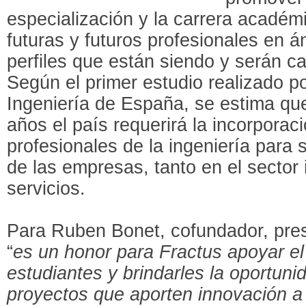
especialización y la carrera académ
futuras y futuros profesionales en 
perfiles que están siendo y serán c
Según el primer estudio realizado po
Ingeniería de España, se estima qu
años el país requerirá la incorpora
profesionales de la ingeniería para
de las empresas, tanto en el sector 
servicios.
Para Ruben Bonet, cofundador, pre
“
es un honor para Fractus apoyar el
estudiantes y brindarles la oportun
proyectos que aporten innovación a