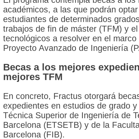
académicos, a las que podrán optar
estudiantes de determinados grados
trabajos de fin de máster (TFM) y e
tecnológicos a resolver en el marco
Proyecto Avanzado de Ingeniería (P
Becas a los mejores expedien
mejores TFM
En concreto, Fractus otorgará becas
expedientes en estudios de grado y
Técnica Superior de Ingeniería de 
Barcelona (ETSETB) y de la Faculta
Barcelona (FIB).