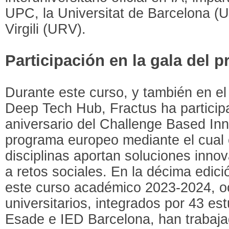
UPC, la Universitat de Barcelona (UB
Virgili (URV).
Participación en la gala del
Durante este curso, y también en e
Deep Tech Hub, Fractus ha particip
aniversario del Challenge Based Inn
programa europeo mediante el cual 
disciplinas aportan soluciones inno
a retos sociales. En la décima edici
este curso académico 2023-2024, o
universitarios, integrados por 43 es
Esade e IED Barcelona, han trabaja