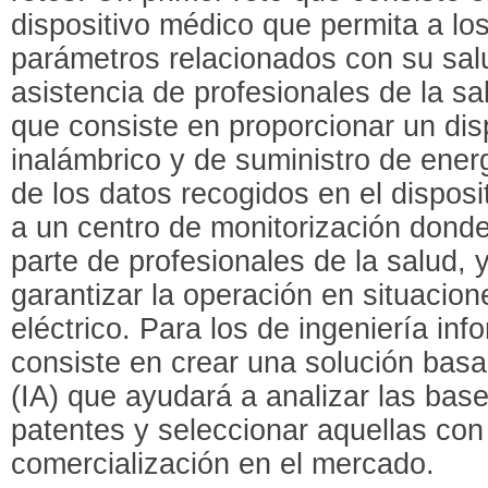
dispositivo médico que permita a lo
parámetros relacionados con su salu
asistencia de profesionales de la sa
que consiste en proporcionar un dis
inalámbrico y de suministro de ener
de los datos recogidos en el disposi
a un centro de monitorización donde
parte de profesionales de la salud
garantizar la operación en situacion
eléctrico. Para los de ingeniería info
consiste en crear una solución basada
(IA) que ayudará a analizar las bas
patentes y seleccionar aquellas con
comercialización en el mercado.