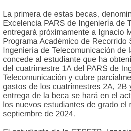
La primera de estas becas, denomi
Excelencia PARS de Ingeniería de 
entregará próximamente a Ignacio M
Programa Académico de Recorrido 
Ingeniería de Telecomunicación de 
concede al estudiante que ha obten
del cuatrimestre 1A del PARS de Ing
Telecomunicación y cubre parcialme
gastos de los cuatrimestres 2A, 2B 
entrega de la beca se hará en el act
los nuevos estudiantes de grado el 
septiembre de 2024.