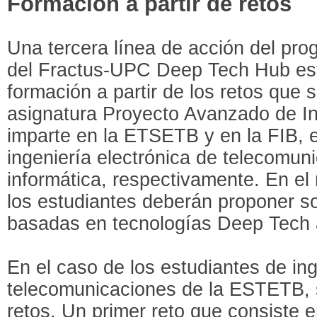
Formación a partir de retos
Una tercera línea de acción del pr
del Fractus-UPC Deep Tech Hub est
formación a partir de los retos que 
asignatura Proyecto Avanzado de In
imparte en la ETSETB y en la FIB, e
ingeniería electrónica de telecomuni
informática, respectivamente. En el
los estudiantes deberán proponer s
basadas en tecnologías Deep Tech a
En el caso de los estudiantes de ing
telecomunicaciones de la ESTETB, 
retos. Un primer reto que consiste 