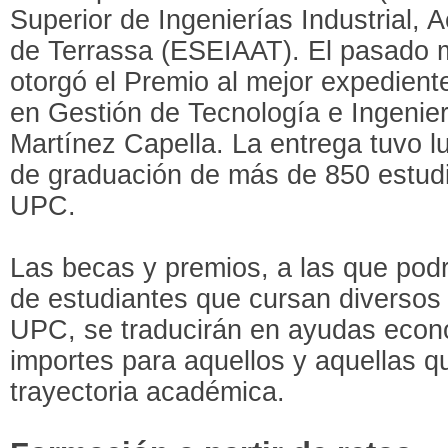
Superior de Ingenierías Industrial, 
de Terrassa (ESEIAAT). El pasado m
otorgó el Premio al mejor expedien
en Gestión de Tecnología e Ingenier
Martínez Capella. La entrega tuvo l
de graduación de más de 850 estud
UPC.
Las becas y premios, a las que pod
de estudiantes que cursan diversos
UPC, se traducirán en ayudas econ
importes para aquellos y aquellas 
trayectoria académica.