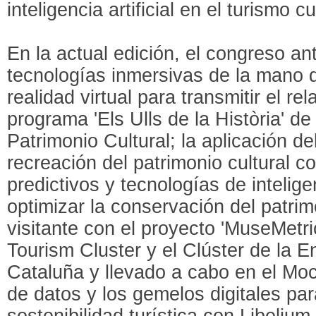
inteligencia artificial en el turismo cu
En la actual edición, el congreso an
tecnologías inmersivas de la mano d
realidad virtual para transmitir el re
programa 'Els Ulls de la Història' d
Patrimonio Cultural; la aplicación de
recreación del patrimonio cultural c
predictivos y tecnologías de inteligen
optimizar la conservación del patrim
visitante con el proyecto 'MuseMetric
Tourism Cluster y el Clúster de la E
Cataluña y llevado a cabo en el Mo
de datos y los gemelos digitales par
sostenibilidad turística con Libelium