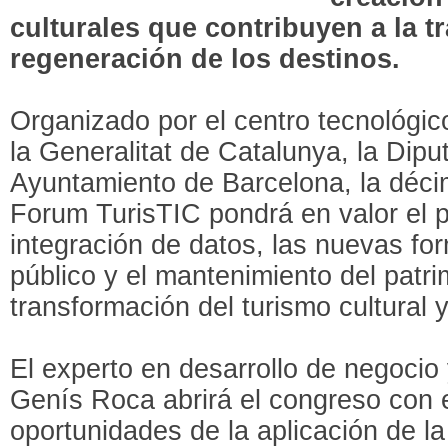
culturales que contribuyen a la 
regeneración de los destinos.
Organizado por el centro tecnológi
la Generalitat de Catalunya, la Dipu
Ayuntamiento de Barcelona, la déci
Forum TurisTIC pondrá en valor el pa
integración de datos, las nuevas fo
público y el mantenimiento del patri
transformación del turismo cultural 
El experto en desarrollo de negocio y
Genís Roca abrirá el congreso con el
oportunidades de la aplicación de la 