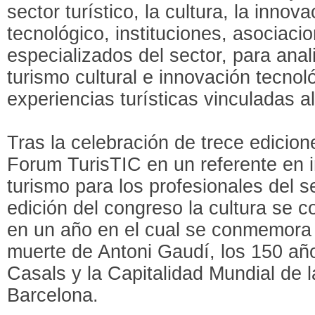
sector turístico, la cultura, la innova
tecnológico, instituciones, asociaci
especializados del sector, para ana
turismo cultural e innovación tecnol
experiencias turísticas vinculadas al 
Tras la celebración de trece edicion
Forum TurisTIC en un referente en 
turismo para los profesionales del s
edición del congreso la cultura se c
en un año en el cual se conmemora 
muerte de Antoni Gaudí, los 150 añ
Casals y la Capitalidad Mundial de l
Barcelona.