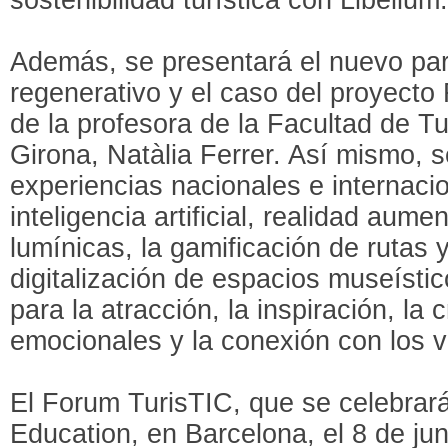
Además, se presentará el nuevo par
regenerativo y el caso del proyect
de la profesora de la Facultad de Tu
Girona, Natàlia Ferrer. Así mismo, 
experiencias nacionales e internaci
inteligencia artificial, realidad aume
lumínicas, la gamificación de rutas y
digitalización de espacios museístic
para la atracción, la inspiración, la
emocionales y la conexión con los vi
El Forum TurisTIC, que se celebrará
Education, en Barcelona, el 8 de ju