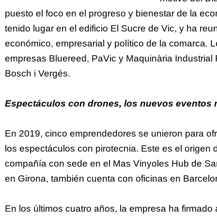
puesto el foco en el progreso y bienestar de la e
tenido lugar en el edificio El Sucre de Vic, y ha r
económico, empresarial y político de la comarca. 
empresas Bluereed, PaVic y Maquinària Industrial 
Bosch i Vergés.
Espectáculos con drones, los nuevos eventos m
En 2019, cinco emprendedores se unieron para ofr
los espectáculos con pirotecnia. Este es el origen d
compañía con sede en el Mas Vinyoles Hub de San
en Girona, también cuenta con oficinas en Barcelo
En los últimos cuatro años, la empresa ha firmado