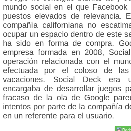
mundo social en el que Facebook y
puestos elevados de relevancia. E
compañía californiana no escati
ocupar un espacio dentro de este se
ha sido en forma de compra. Go
empresa formada en 2008, Social
operación relacionada con el mund
efectuada por el coloso de las
vacaciones. Social Deck era 
encargaba de desarrollar juegos p
fracaso de la ola de Google pare
intentos por parte de la compañía d
en un referente para el usuario.
Redd