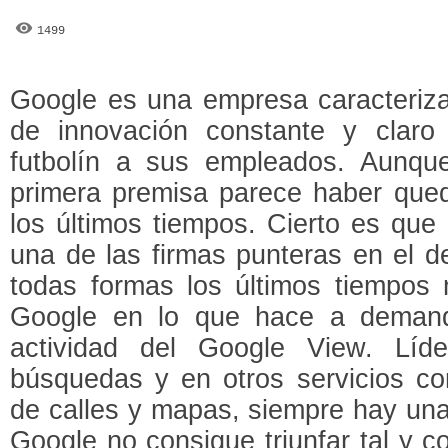
1499
Google es una empresa caracteriza
de innovación constante y claro 
futbolín a sus empleados. Aunque
primera premisa parece haber qued
los últimos tiempos. Cierto es que
una de las firmas punteras en el d
todas formas los últimos tiempos
Google en lo que hace a demand
actividad del Google View. Lí
búsquedas y en otros servicios co
de calles y mapas, siempre hay una
Google no consigue triunfar tal y c