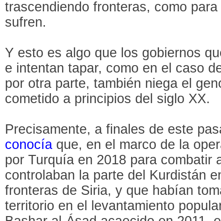
trascendiendo fronteras, como para
sufren.
Y esto es algo que los gobiernos qu
e intentan tapar, como en el caso d
por otra parte, también niega el gen
cometido a principios del siglo XX.
Precisamente, a finales de este pa
conocía
que, en el marco de la oper
por Turquía en 2018 para combatir a
controlaban la parte del Kurdistán e
fronteras de Siria, y que habían tom
territorio en el levantamiento popula
Bashar al-Ásad acaecido en 2011, e