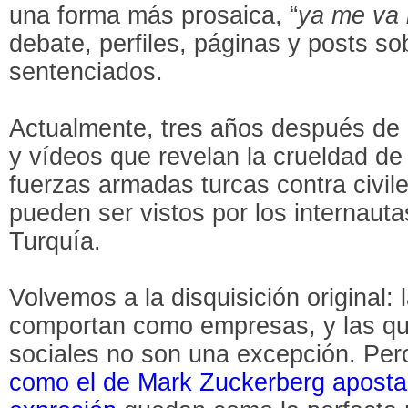
una forma más prosaica, “
ya me va 
debate, perfiles, páginas y posts s
sentenciados.
Actualmente, tres años después de a
y vídeos que revelan la crueldad de
fuerzas armadas turcas contra civil
pueden ser vistos por los internau
Turquía.
Volvemos a la disquisición original:
comportan como empresas, y las que
sociales no son una excepción. Pe
como el de Mark Zuckerberg apostan