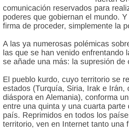
comunicación reservados para realiz
poderes que gobiernan el mundo. Y 
firma de proceder, simplemente la p
A las ya numerosas polémicas sobr
las que se han venido enfrentando l
se añade una más: la supresión de 
El pueblo kurdo, cuyo territorio se r
estados (Turquía, Siria, Irak e Irán
diáspora en Alemania), conforma un
entre una quinta y una cuarta parte 
país. Reprimidos en todos los paíse
territorio, ven en Internet tanto una