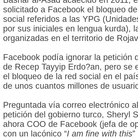
solicitado a Facebook el bloqueo de
social referidos a las YPG (Unidade
por sus iniciales en lengua kurda), l
organizadas en el territorio de Rojav
Facebook podía ignorar la petición d
de Recep Tayyip Erdo?an, pero se 
el bloqueo de la red social en el paí
de unos cuantos millones de usuari
Preguntada vía correo electrónico a
petición del gobierno turco, Sheryl
ahora COO de Facebook (jefa de op
con un lacónico “
I am fine with this
” 