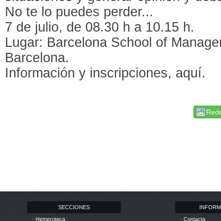
No te lo puedes perder...
7 de julio, de 08.30 h a 10.15 h.
Lugar: Barcelona School of Manage
Barcelona.
Información y inscripciones, aquí.
Redd
SECCIONES
INFORM
· Hemeroteca
· Contacta