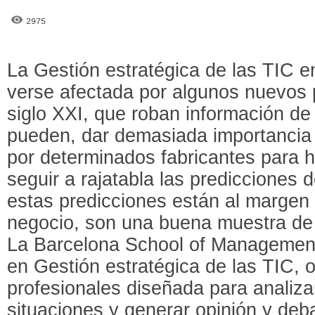
2975
La Gestión estratégica de las TIC 
verse afectada por algunos nuevos p
siglo XXI, que roban información de
pueden, dar demasiada importancia
por determinados fabricantes para h
seguir a rajatabla las predicciones 
estas predicciones están al margen 
negocio, son una buena muestra de 
La Barcelona School of Management
en Gestión estratégica de las TIC, 
profesionales diseñada para analiz
situaciones y generar opinión y deba