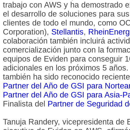
trabajo con AWS y ha demostrado e
el desarrollo de soluciones para sus
clientes de todo el mundo, como OC
Corporation),
Stellantis
,
RheinEnerg
colaboración también incluirá activ
comercialización junto con la formac
equipos de Eviden para conseguir 1
adicionales en los próximos 5 años.
también ha sido reconocido recien
Partner del Año de GSI para Nortea
Partner del Año de GSI para Asia-P
Finalista del
Partner de Seguridad d
Tanuja Randery, vicepresidenta de