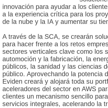
innovación para ayudar a los client
a la experiencia crítica para los pr
de la nube y la IA y aumentar su tie
A través de la SCA, se crearán sol
para hacer frente a los retos empres
sectores verticales clave como los se
automoción y la fabricación, la energ
públicos, la sanidad y las ciencias de
público. Aprovechando la potencia
Eviden creará y alojará toda su port
aceleradores del sector en AWS par
clientes un mecanismo sencillo para
servicios integrales, acelerando la t