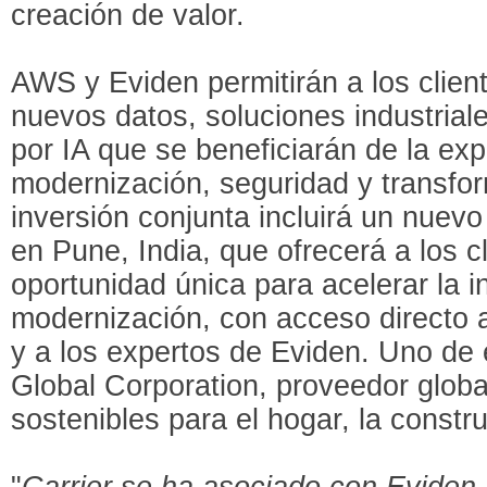
creación de valor.
AWS y Eviden permitirán a los clien
nuevos datos, soluciones industria
por IA que se beneficiarán de la exp
modernización, seguridad y transfor
inversión conjunta incluirá un nuev
en Pune, India, que ofrecerá a los 
oportunidad única para acelerar la i
modernización, con acceso directo 
y a los expertos de Eviden. Uno de e
Global Corporation, proveedor globa
sostenibles para el hogar, la constru
"
Carrier se ha asociado con Eviden 