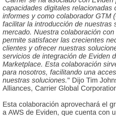
capacidades digitales relacionadas
informes y como colaborador GTM (
facilitar la introducción de nuestras 
mercado. Nuestra colaboración co
permite satisfacer las crecientes n
clientes y ofrecer nuestras solucione
servicios de integración de Eviden
Marketplace. Esta colaboración sir
para nosotros, facilitando una acces
nuestras soluciones.
" Dijo Tim John
Alliances, Carrier Global Corporatio
Esta colaboración aprovechará el g
a AWS de Eviden, que cuenta con un