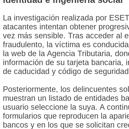
La investigación realizada por ESE
atacantes intentan obtener progres
vez más sensible. Tras acceder al en
fraudulento, la víctima es conducid
la web de la Agencia Tributaria, dond
información de su tarjeta bancaria,
de caducidad y código de seguridad
Posteriormente, los delincuentes so
muestran un listado de entidades ba
usuario seleccione la suya. A conti
formularios que reproducen la apari
bancos y en los que se solicitan cr