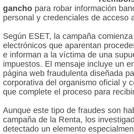
gancho
para robar información ban
personal y credenciales de acceso a
Según ESET, la campaña comienza c
electrónicos que aparentan proceder
e informan a la víctima de una supu
impuestos. El mensaje incluye un en
página web fraudulenta diseñada par
corporativa del organismo oficial y 
que complete el proceso para recibi
Aunque este tipo de fraudes son hab
campaña de la Renta, los investig
detectado un elemento especialme