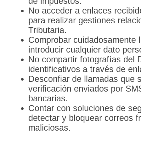
de impuestos.
No acceder a enlaces recibido
para realizar gestiones relac
Tributaria.
Comprobar cuidadosamente la
introducir cualquier dato pers
No compartir fotografías del
identificativos a través de en
Desconfiar de llamadas que s
verificación enviados por SM
bancarias.
Contar con soluciones de se
detectar y bloquear correos 
maliciosas.