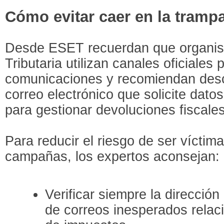
Cómo evitar caer en la tramp
Desde ESET recuerdan que organis
Tributaria utilizan canales oficiales 
comunicaciones y recomiendan desc
correo electrónico que solicite dato
para gestionar devoluciones fiscales
Para reducir el riesgo de ser víctima
campañas, los expertos aconsejan:
Verificar siempre la dirección
de correos inesperados rela