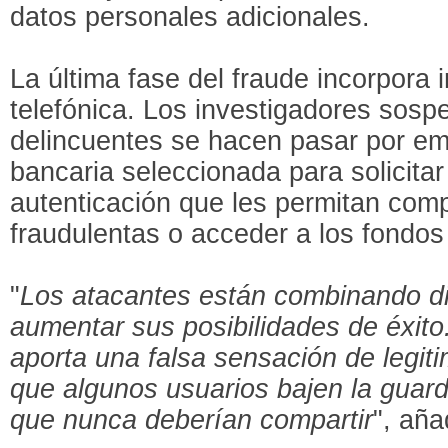
datos personales adicionales.
La última fase del fraude incorpora 
telefónica. Los investigadores sosp
delincuentes se hacen pasar por em
bancaria seleccionada para solicitar
autenticación que les permitan comp
fraudulentas o acceder a los fondos 
"
Los atacantes están combinando di
aumentar sus posibilidades de éxito
aporta una falsa sensación de legi
que algunos usuarios bajen la guardi
que nunca deberían compartir
", añ