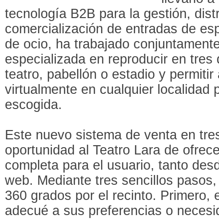
tecnología B2B para la gestión, dist
comercialización de entradas de es
de ocio, ha trabajado conjuntamen
especializada en reproducir en tres
teatro, pabellón o estadio y permitir
virtualmente en cualquier localidad 
escogida.
Este nuevo sistema de venta en tre
oportunidad al Teatro Lara de ofrec
completa para el usuario, tanto des
web. Mediante tres sencillos pasos,
360 grados por el recinto. Primero, 
adecué a sus preferencias o neces