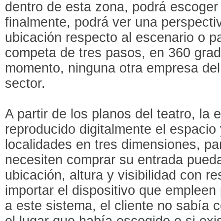
dentro de esta zona, podrá escoger 
finalmente, podrá ver una perspectiv
ubicación respecto al escenario o p
competa de tres pasos, en 360 grad
momento, ninguna otra empresa del 
sector.
A partir de los planos del teatro, 
reproducido digitalmente el espacio y
localidades en tres dimensiones, pa
necesiten comprar su entrada pueda
ubicación, altura y visibilidad con r
importar el dispositivo que empleen 
a este sistema, el cliente no sabía 
el lugar que había escogido o si exi