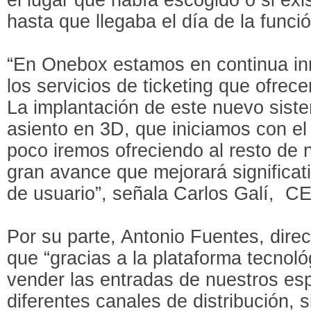
hasta que llegaba el día de la funció
“En Onebox estamos en continua in
los servicios de ticketing que ofrec
La implantación de este nuevo sist
asiento en 3D, que iniciamos con el
poco iremos ofreciendo al resto de n
gran avance que mejorará significat
de usuario”, señala Carlos Galí, C
Por su parte, Antonio Fuentes, direc
que “gracias a la plataforma tecno
vender las entradas de nuestros es
diferentes canales de distribución, 