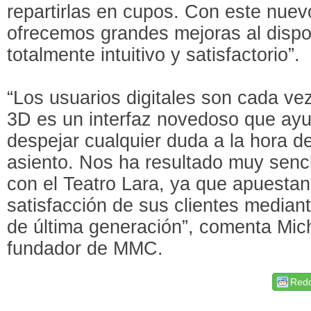
repartirlas en cupos. Con este nue
ofrecemos grandes mejoras al dispo
totalmente intuitivo y satisfactorio”.
“Los usuarios digitales son cada ve
3D es un interfaz novedoso que ayu
despejar cualquier duda a la hora 
asiento. Nos ha resultado muy senci
con el Teatro Lara, ya que apuestan
satisfacción de sus clientes median
de última generación”, comenta Mic
fundador de MMC.
Redd