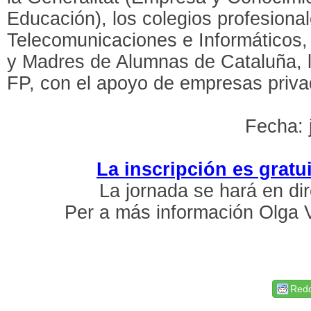
Educación), los colegios profesiona
Telecomunicaciones e Informáticos,
y Madres de Alumnas de Cataluña, 
FP, con el apoyo de empresas priva
Fecha: 
La inscripción es gratui
La jornada se hará en di
Per a más información Olga 
Redd