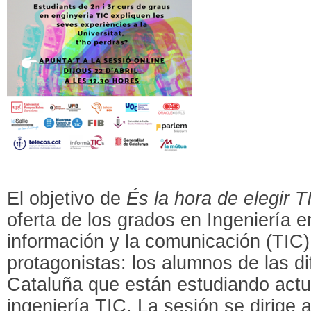
El objetivo de
És la hora de elegir T
oferta de los grados en Ingeniería e
información y la comunicación (TIC
protagonistas: los alumnos de las d
Cataluña que están estudiando act
ingeniería TIC. La sesión se dirige