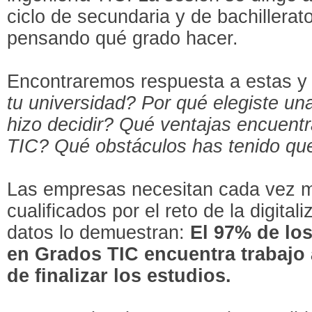
ciclo de secundaria y de bachillerat
pensando qué grado hacer.
Encontraremos respuesta a estas y
tu universidad? Por qué elegiste un
hizo decidir? Qué ventajas encuentr
TIC? Qué obstáculos has tenido qu
Las empresas necesitan cada vez m
cualificados por el reto de la digita
datos lo demuestran:
El 97% de lo
en Grados TIC encuentra trabajo 
de finalizar los estudios.