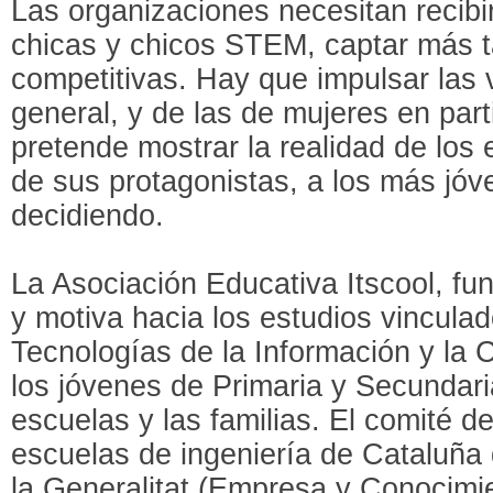
Las organizaciones necesitan recibi
chicas y chicos STEM, captar más t
competitivas. Hay que impulsar la
general, y de las de mujeres en part
pretende mostrar la realidad de los
de sus protagonistas, a los más jó
decidiendo.
La Asociación Educativa Itscool, f
y motiva hacia los estudios vinculad
Tecnologías de la Información y la 
los jóvenes de Primaria y Secundari
escuelas y las familias. El comité d
escuelas de ingeniería de Cataluña
la Generalitat (Empresa y Conocimien