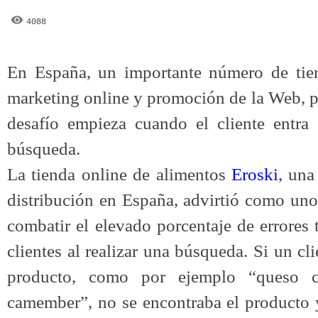
4088
En España, un importante número de tie
marketing online y promoción de la Web, p
desafío empieza cuando el cliente entra 
búsqueda.
La tienda online de alimentos
Eroski
, una
distribución en España, advirtió como uno 
combatir el elevado porcentaje de errores 
clientes al realizar una búsqueda. Si un cl
producto, como por ejemplo “queso 
camember”, no se encontraba el producto 