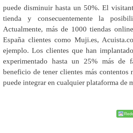
puede disminuir hasta un 50%. El visitan
tienda y consecuentemente la posibi
Actualmente, más de 1000 tiendas online 
España clientes como
Muji.es, Acuista.c
ejemplo. Los clientes que han implantado
experimentado hasta un
25% más de fa
beneficio de tener clientes más contentos
puede integrar en cualquier plataforma de m
Redd