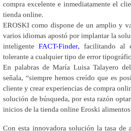
compra excelente e inmediatamente el clie
tienda online.
EROSKI como dispone de un amplio y var
varios idiomas apostó por implantar la so
inteligente
FACT-Finder
,
facilitando al 
tolerante a cualquier tipo de error tipográfi
En palabras de
María Luisa Talayero de
señala, “siempre hemos creído que es posi
cliente y crear experiencias de compra onl
solución de búsqueda, por esta razón opt
inicios de la tienda online Eroski alimentos
Con esta innovadora solución la tasa de 