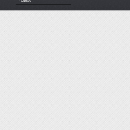
· Cursos