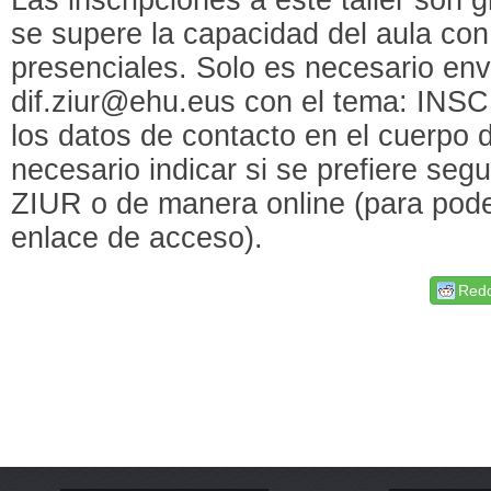
se supere la capacidad del aula con 
presenciales. Solo es necesario env
dif.ziur@ehu.eus con el tema: I
los datos de contacto en el cuerpo
necesario indicar si se prefiere segu
ZIUR o de manera online (para poder
enlace de acceso).
Redd