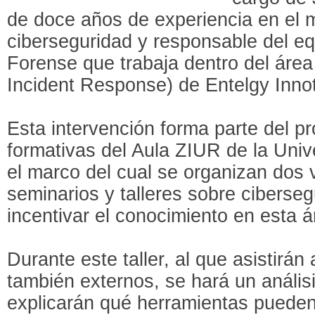
de doce años de experiencia en el 
ciberseguridad y responsable del e
Forense que trabaja dentro del área
Incident Response) de Entelgy Innot
Esta intervención forma parte del p
formativas del Aula ZIUR de la Univ
el marco del cual se organizan dos
seminarios y talleres sobre ciberseg
incentivar el conocimiento en esta 
Durante este taller, al que asistir
también externos, se hará un anális
explicarán qué herramientas pueden