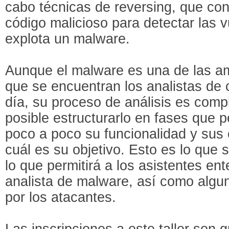
cabo técnicas de reversing, que con
código malicioso para detectar las 
explota un malware.
Aunque el malware es una de las
que se encuentran los analistas de 
día, su proceso de análisis es comp
posible estructurarlo en fases que 
poco a poco su funcionalidad y sus 
cuál es su objetivo. Esto es lo que s
lo que permitirá a los asistentes ent
analista de malware, así como algu
por los atacantes.
Las inscripciones a este taller son 