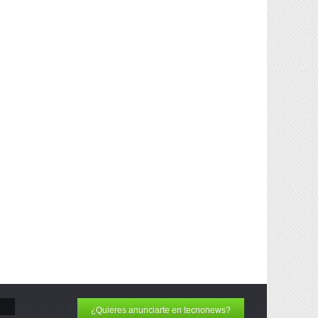
¿Quieres anunciarte en tecnonews?