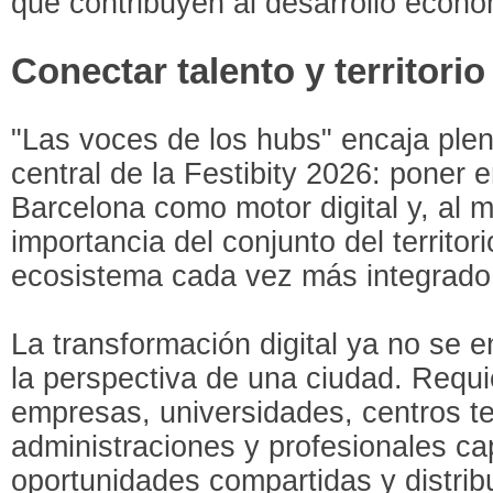
que contribuyen al desarrollo económ
Conectar talento y territorio
"Las voces de los hubs" encaja ple
central de la Festibity 2026: poner e
Barcelona como motor digital y, al m
importancia del conjunto del territo
ecosistema cada vez más integrado
La transformación digital ya no se
la perspectiva de una ciudad. Requ
empresas, universidades, centros t
administraciones y profesionales c
oportunidades compartidas y distribu