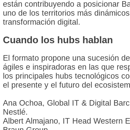
están contribuyendo a posicionar B
uno de los territorios más dinámico
transformación digital.
Cuando los hubs hablan
El formato propone una sucesión de
ágiles e inspiradoras en las que re
los principales hubs tecnológicos co
el presente y el futuro del ecosistema
Ana Ochoa, Global IT & Digital Ba
Nestlé.
Albert Almajano, IT Head Western E
Braun Group.