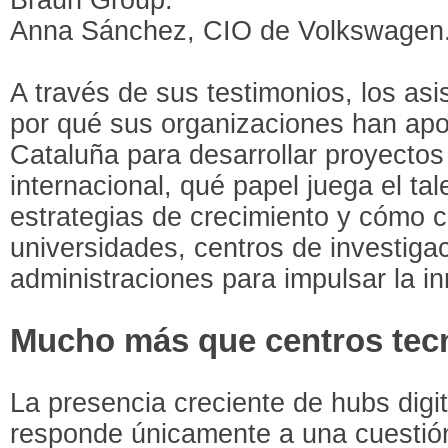
Anna Sánchez, CIO de Volkswagen
A través de sus testimonios, los as
por qué sus organizaciones han apo
Cataluña para desarrollar proyectos
internacional, qué papel juega el tal
estrategias de crecimiento y cómo 
universidades, centros de investigac
administraciones para impulsar la i
Mucho más que centros tec
La presencia creciente de hubs digi
responde únicamente a una cuestión