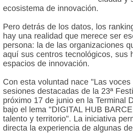
ecosistema de innovación.
Pero detrás de los datos, los ranking
hay una realidad que merece ser e
persona: la de las organizaciones q
aquí sus centros tecnológicos, sus h
espacios de innovación.
Con esta voluntad nace "Las voces 
sesiones destacadas de la 23ª Festib
próximo 17 de junio en la Terminal 
bajo el lema "DIGITAL HUB BARC
talento y territorio". La iniciativa p
directa la experiencia de algunas d