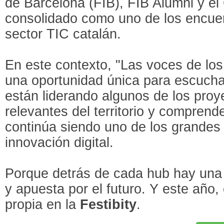
de Barcelona (FIB), FIB Alumni y el 
consolidado como uno de los encuen
sector TIC catalán.
En este contexto, "Las voces de lo
una oportunidad única para escucha
están liderando algunos de los pro
relevantes del territorio y compren
continúa siendo uno de los grandes
innovación digital.
Porque detrás de cada hub hay una h
y apuesta por el futuro. Y este año,
propia en la
Festibity
.