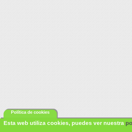
Política de cookies
Esta web utiliza cookies, puedes ver nuestra
po