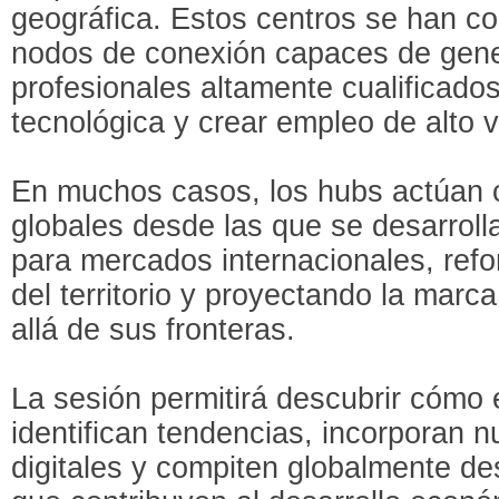
geográfica. Estos centros se han co
nodos de conexión capaces de gener
profesionales altamente cualificados
tecnológica y crear empleo de alto v
En muchos casos, los hubs actúan 
globales desde las que se desarroll
para mercados internacionales, refo
del territorio y proyectando la ma
allá de sus fronteras.
La sesión permitirá descubrir cómo
identifican tendencias, incorporan
digitales y compiten globalmente de