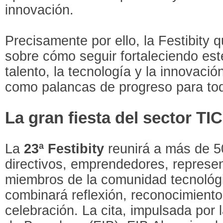
innovación.
Precisamente por ello, la Festibity q
sobre cómo seguir fortaleciendo est
talento, la tecnología y la innovaci
como palancas de progreso para to
La gran fiesta del sector TIC
La
23ª Festibity
reunirá a más de 5
directivos, emprendedores, represen
miembros de la comunidad tecnológ
combinará reflexión, reconocimiento
celebración. La cita, impulsada por l