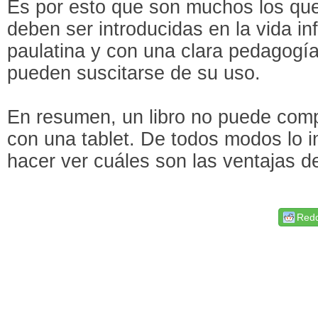
Es por esto que son muchos los qu
deben ser introducidas en la vida in
paulatina y con una clara pedagogía
pueden suscitarse de su uso.
En resumen, un libro no puede compe
con una tablet. De todos modos lo i
hacer ver cuáles son las ventajas de
Redd