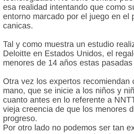
esa realidad intentando que como s
entorno marcado por el juego en el 
canicas.
Tal y como muestra un estudio reali
Deloitte en Estados Unidos, el reg
menores de 14 años estas pasadas 
Otra vez los expertos recomiendan c
mano, que se inicie a los niños y ni
cuanto antes en lo referente a NNT
vieja creencia de que los menores d
progreso.
Por otro lado no podemos ser tan e