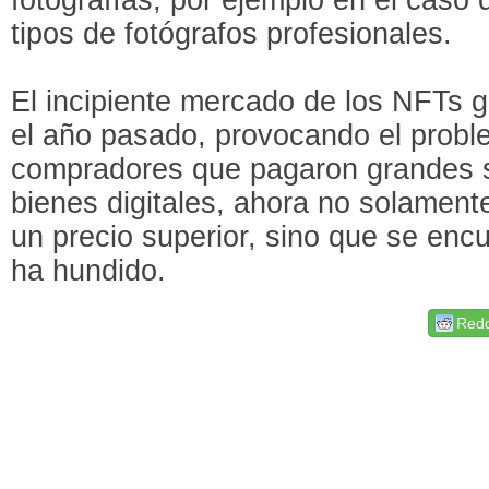
tipos de fotógrafos profesionales.
El incipiente mercado de los NFTs g
el año pasado, provocando el prob
compradores que pagaron grandes s
bienes digitales, ahora no solamen
un precio superior, sino que se enc
ha hundido.
Redd