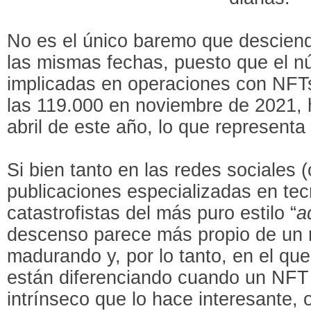
No es el único baremo que desciend
las mismas fechas, puesto que el n
implicadas en operaciones con NFT
las 119.000 en noviembre de 2021, h
abril de este año, lo que represent
Si bien tanto en las redes sociales 
publicaciones especializadas en tecn
catastrofistas del más puro estilo “
a
descenso parece más propio de un
madurando y, por lo tanto, en el qu
están diferenciando cuando un NFT
intrínseco que lo hace interesante, 