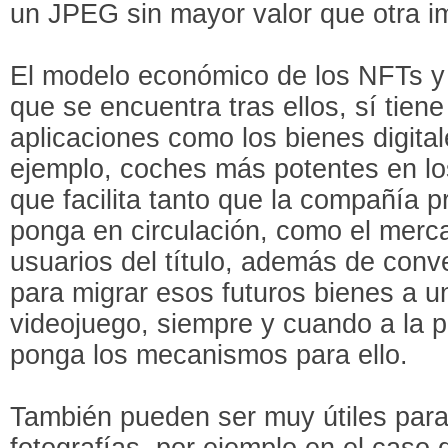
un JPEG sin mayor valor que otra i
El modelo económico de los NFTs y 
que se encuentra tras ellos, sí tiene
aplicaciones como los bienes digital
ejemplo, coches más potentes en los
que facilita tanto que la compañía pr
ponga en circulación, como el merc
usuarios del título, además de conv
para migrar esos futuros bienes a u
videojuego, siempre y cuando a la p
ponga los mecanismos para ello.
También pueden ser muy útiles para c
fotografías, por ejemplo en el caso 