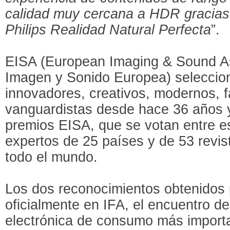
calidad muy cercana a HDR gracias 
Philips Realidad Natural Perfecta
”.
EISA (European Imaging & Sound As
Imagen y Sonido Europea) seleccio
innovadores, creativos, modernos, f
vanguardistas desde hace 36 años y
premios EISA, que se votan entre es
expertos de 25 países y de 53 revis
todo el mundo.
Los dos reconocimientos obtenidos 
oficialmente en IFA, el encuentro de
electrónica de consumo más import