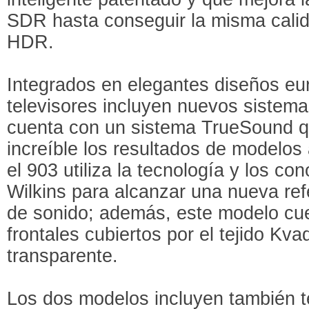
SDR hasta conseguir la misma calid
HDR.
Integrados en elegantes diseños eu
televisores incluyen nuevos sistema
cuenta con un sistema TrueSound q
increíble los resultados de modelos
el 903 utiliza la tecnología y los c
Wilkins para alcanzar una nueva ref
de sonido; además, este modelo cue
frontales cubiertos por el tejido Kv
transparente.
Los dos modelos incluyen también t