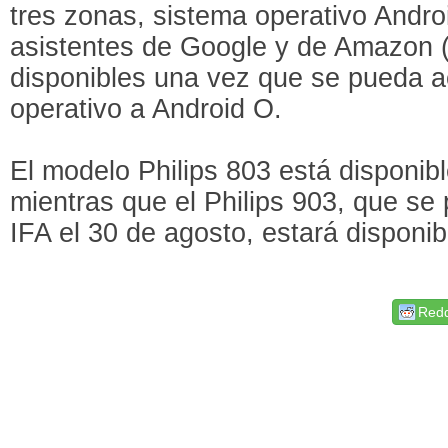
tres zonas, sistema operativo Andro
asistentes de Google y de Amazon (
disponibles una vez que se pueda ac
operativo a Android O.
El modelo Philips 803 está disponib
mientras que el Philips 903, que se
IFA el 30 de agosto, estará disponi
Redd