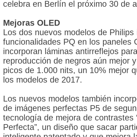
celebra en Berlín el próximo 30 de 
Mejoras OLED
Los dos nuevos modelos de Philips 
funcionalidades PQ en los paneles
incorporan láminas antirreflejos par
reproducción de negros aún mejor y
picos de 1.000 nits, un 10% mejor q
los modelos de 2017.
Los nuevos modelos también incorp
de imágenes perfectas P5 de segun
tecnología de mejora de contrastes 
Perfecta”, un diseño que sacar parti
inteligente patentado y que mejora 