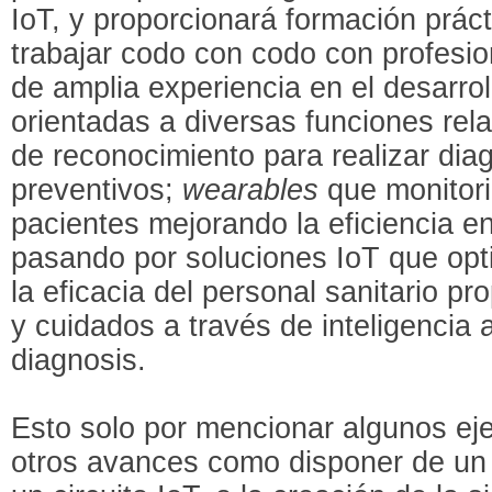
IoT, y proporcionará formación práct
trabajar codo con codo con profesion
de amplia experiencia en el desarro
orientadas a diversas funciones rel
de reconocimiento para realizar dia
preventivos;
wearables
que monitori
pacientes mejorando la eficiencia en
pasando por soluciones IoT que op
la eficacia del personal sanitario p
y cuidados a través de inteligencia 
diagnosis.
Esto solo por mencionar algunos eje
otros avances como disponer de un 