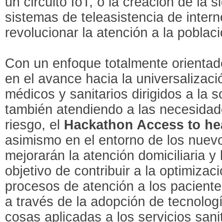
un circuito IoT, o la creación de la 
sistemas de teleasistencia de inter
revolucionar la atención a la poblac
Con un enfoque totalmente orientad
en el avance hacia la universalizaci
médicos y sanitarios dirigidos a la 
también atendiendo a las necesidad
riesgo, el
Hackathon Access to he
asimismo en el entorno de los nuev
mejorarán la atención domiciliaria y 
objetivo de contribuir a la optimiza
procesos de atención a los paciente
a través de la adopción de tecnologí
cosas aplicadas a los servicios sani