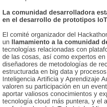
La comunidad desarrolladora está
en el desarrollo de prototipos Io
El comité organizador del Hackatho
un
llamamiento a la comunidad d
tecnologías relacionadas con plataf
de las cosas, así como expertos e
diseñadores de metodologías de rec
estructurada en big data y procesos 
Inteligencia Artificia y Aprendizaje 
valoren su participación en un even
aportar valiosos conocimientos y ex
tecnología cloud más puntera, y el 