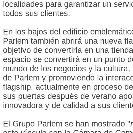
localidades para garantizar un servi
todos sus clientes.
En los bajos del edificio emblemáti
Parlem también abrirá una nueva fla
objetivo de convertirla en una tien
espacio se convertirá en un punto d
mundo de los negocios y la cultura, 
de Parlem y promoviendo la interacc
flagship, actualmente en proceso de 
sus puertas después de verano apo
innovadora y de calidad a sus client
El Grupo Parlem se han mostrado "
este vínculo con la Cámara de Come