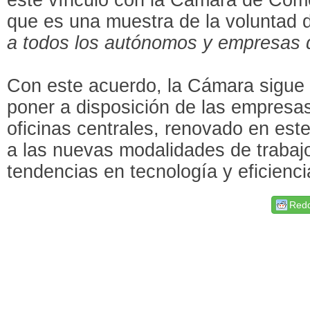
que es una muestra de la voluntad 
a todos los autónomos y empresas 
Con este acuerdo, la Cámara sigue
poner a disposición de las empresas 
oficinas centrales, renovado en est
a las nuevas modalidades de trabajo
tendencias en tecnología y eficienci
Redd