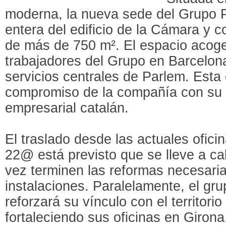
moderna, la nueva sede del Grupo 
entera del edificio de la Cámara y c
de más de 750 m². El espacio acoge
trabajadores del Grupo en Barcelona
servicios centrales de Parlem. Esta 
compromiso de la compañía con su e
empresarial catalán.
El traslado desde las actuales oficin
22@ está previsto que se lleve a ca
vez terminen las reformas necesari
instalaciones. Paralelamente, el gr
reforzará su vínculo con el territor
fortaleciendo sus oficinas en Girona,