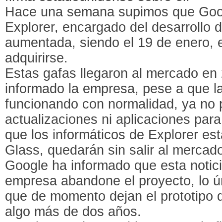
Hace una semana supimos que Googl
Explorer, encargado del desarrollo d
aumentada, siendo el 19 de enero, e
adquirirse.
Estas gafas llegaron al mercado en
informado la empresa, pese a que l
funcionando con normalidad, ya no
actualizaciones ni aplicaciones par
que los informáticos de Explorer es
Glass, quedarán sin salir al mercad
Google ha informado que esta noticia
empresa abandone el proyecto, lo ún
que de momento dejan el prototipo 
algo más de dos años.