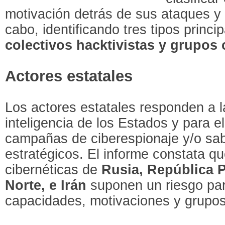
motivación detrás de sus ataques y 
cabo, identificando tres tipos princi
colectivos hacktivistas
y grupos 
Actores estatales
Los actores estatales responden a 
inteligencia de los Estados y para el
campañas de ciberespionaje y/o sab
estratégicos. El informe constata qu
cibernéticas de
Rusia, República 
Norte, e Irán
suponen un riesgo par
capacidades, motivaciones y grupos