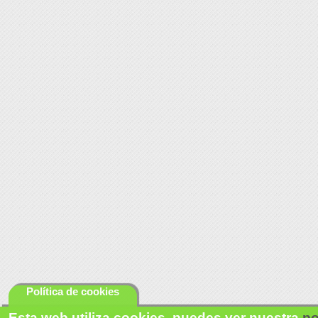
Política de cookies
Esta web utiliza cookies, puedes ver nuestra
po