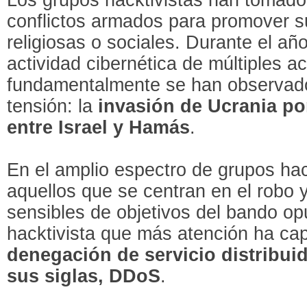
conflictos armados para promover su
religiosas o sociales. Durante el a
actividad cibernética de múltiples a
fundamentalmente se han observado
tensión: la
invasión de Ucrania po
entre Israel y Hamás
.
En el amplio espectro de grupos hac
aquellos que se centran en el robo y
sensibles de objetivos del bando op
hacktivista que más atención ha ca
denegación de servicio distribui
sus siglas, DDoS
.