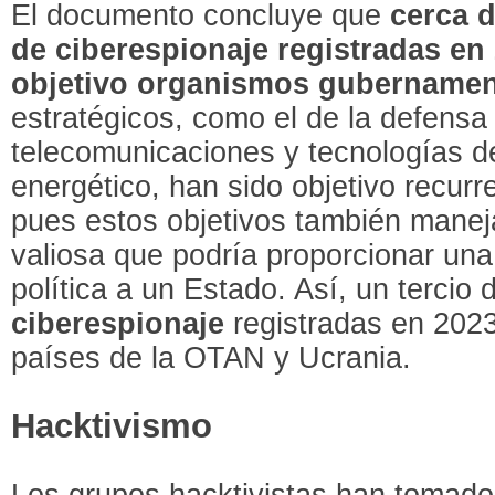
El documento concluye que
cerca 
de ciberespionaje
registradas en
objetivo organismos gubernamen
estratégicos, como el de la defensa y
telecomunicaciones y tecnologías de
energético, han sido objetivo recurr
pues estos objetivos también manej
valiosa que podría proporcionar una
política a un Estado. Así, un tercio
ciberespionaje
registradas en 2023
países de la OTAN y Ucrania.
Hacktivismo
Los grupos hacktivistas han tomado 