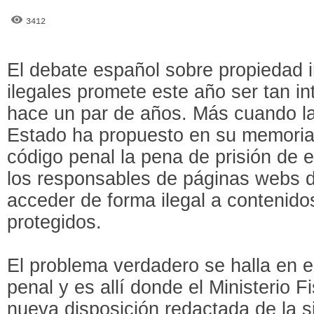
3412
El debate español sobre propiedad i
ilegales promete este año ser tan i
hace un par de años. Más cuando la
Estado ha propuesto en su memoria a
código penal la pena de prisión de 
los responsables de páginas webs 
acceder de forma ilegal a contenido
protegidos.
El problema verdadero se halla en el
penal y es allí donde el Ministerio Fi
nueva disposición redactada de la s