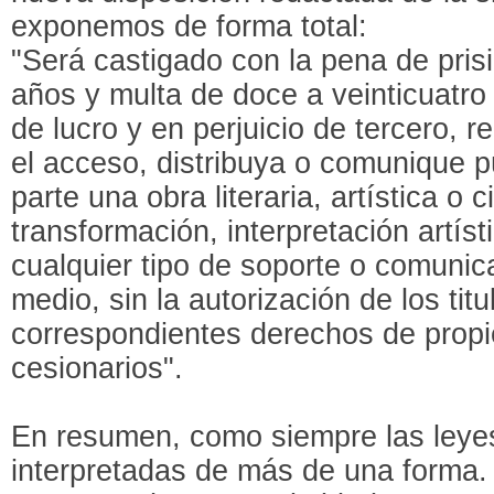
exponemos de forma total:
"Será castigado con la pena de pris
años y multa de doce a veinticuatr
de lucro y en perjuicio de tercero, re
el acceso, distribuya o comunique p
parte una obra literaria, artística o c
transformación, interpretación artíst
cualquier tipo de soporte o comunic
medio, sin la autorización de los titu
correspondientes derechos de propie
cesionarios".
En resumen, como siempre las leye
interpretadas de más de una forma. 