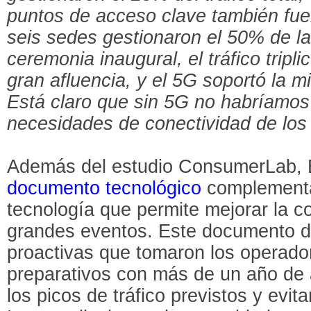
puntos de acceso clave también fuer
seis sedes gestionaron el 50% de la 
ceremonia inaugural, el tráfico tripl
gran afluencia, y el 5G soportó la 
Está claro que sin 5G no habríamos 
necesidades de conectividad de los 
Además del estudio ConsumerLab, E
documento tecnológico
complementar
tecnología que permite mejorar la c
grandes eventos. Este documento d
proactivas que tomaron los operad
preparativos con más de un año de 
los picos de tráfico previstos y evita