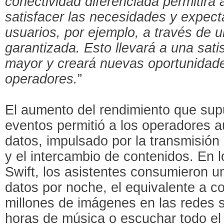
conectividad diferenciada permitirá 
satisfacer las necesidades y expecta
usuarios, por ejemplo, a través de 
garantizada. Esto llevará a una sati
mayor y creará nuevas oportunidade
operadores.
”
El aumento del rendimiento que sup
eventos permitió a los operadores a
datos, impulsado por la transmisión 
y el intercambio de contenidos. En l
Swift, los asistentes consumieron 
datos por noche, el equivalente a c
millones de imágenes en las redes 
horas de música o escuchar todo el 