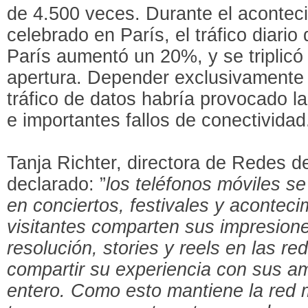
de 4.500 veces. Durante el acontec
celebrado en París, el tráfico diario
París aumentó un 20%, y se triplicó
apertura. Depender exclusivamente 
tráfico de datos habría provocado l
e importantes fallos de conectividad
Tanja Richter, directora de Redes 
declarado: ”
los teléfonos móviles se
en conciertos, festivales y aconteci
visitantes comparten sus impresione
resolución, stories y reels en las re
compartir su experiencia con sus a
entero. Como esto mantiene la red 