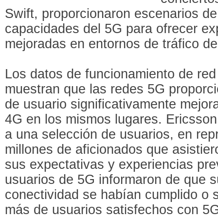
Swift, proporcionaron escenarios de
capacidades del 5G para ofrecer ex
mejoradas en entornos de tráfico de
Los datos de funcionamiento de red
muestran que las redes 5G proporci
de usuario significativamente mejo
4G en los mismos lugares. Ericss
a una selección de usuarios, en rep
millones de aficionados que asistie
sus expectativas y experiencias pre
usuarios de 5G informaron de que s
conectividad se habían cumplido o
más de usuarios satisfechos con 5