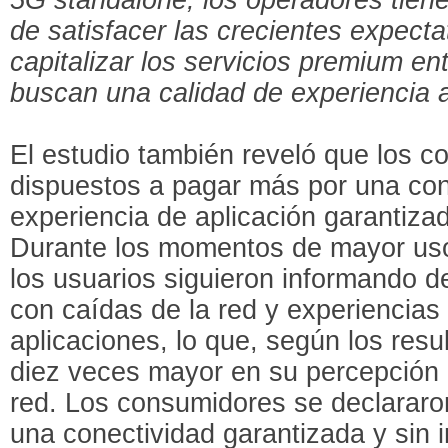
de satisfacer las crecientes expecta
capitalizar los servicios premium e
buscan una calidad de experiencia 
El estudio también reveló que los 
dispuestos a pagar más por una con
experiencia de aplicación garantiza
Durante los momentos de mayor uso 
los usuarios siguieron informando 
con caídas de la red y experiencias i
aplicaciones, lo que, según los resu
diez veces mayor en su percepción 
red. Los consumidores se declararo
una conectividad garantizada y sin 