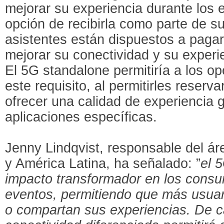
mejorar su experiencia durante los e
opción de recibirla como parte de su
asistentes están dispuestos a paga
mejorar su conectividad y su experi
El 5G standalone permitiría a los op
este requisito, al permitirles reserv
ofrecer una calidad de experiencia 
aplicaciones específicas.
Jenny Lindqvist, responsable del á
y América Latina, ha señalado: ”
el 
impacto transformador en los consu
eventos, permitiendo que más usuar
o compartan sus experiencias. De car