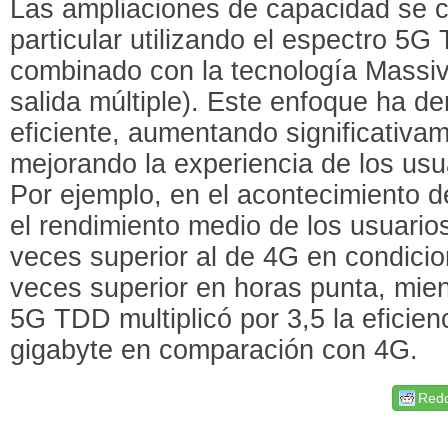
Las ampliaciones de capacidad se c
particular utilizando el espectro 5
combinado con la tecnología Massiv
salida múltiple). Este enfoque ha d
eficiente, aumentando significativa
mejorando la experiencia de los usu
Por ejemplo, en el acontecimiento d
el rendimiento medio de los usuario
veces superior al de 4G en condici
veces superior en horas punta, mie
5G TDD multiplicó por 3,5 la eficien
gigabyte en comparación con 4G.
Redd