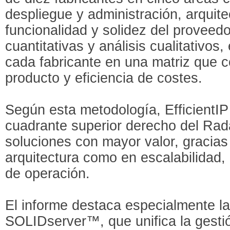
despliegue y administración, arquite
funcionalidad y solidez del proveedo
cuantitativas y análisis cualitativos,
cada fabricante en una matriz que 
producto y eficiencia de costes.
Según esta metodología, EfficientIP
cuadrante superior derecho del Rada
soluciones con mayor valor, gracias
arquitectura como en escalabilidad,
de operación.
El informe destaca especialmente la
SOLIDserver™, que unifica la ges