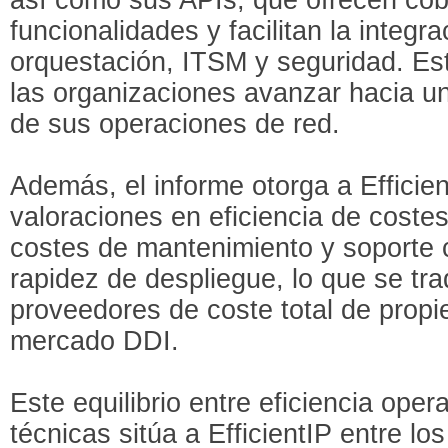
funcionalidades y facilitan la integ
orquestación, ITSM y seguridad. Es
las organizaciones avanzar hacia un
de sus operaciones de red.
Además, el informe otorga a Efficie
valoraciones en eficiencia de coste
costes de mantenimiento y soporte c
rapidez de despliegue, lo que se tr
proveedores de coste total de prop
mercado DDI.
Este equilibrio entre eficiencia ope
técnicas sitúa a EfficientIP entre l