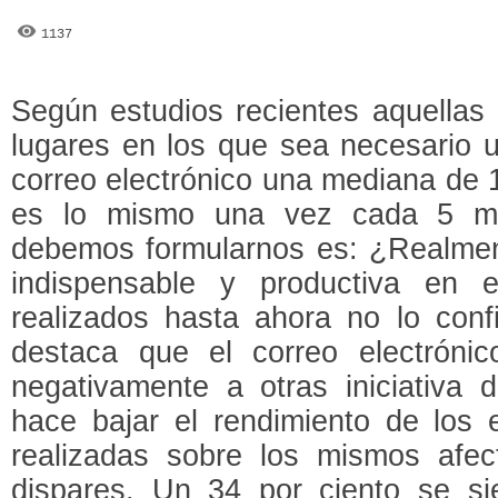
1137
Según estudios recientes aquellas
lugares en los que sea necesario u
correo electrónico una mediana de 
es lo mismo una vez cada 5 mi
debemos formularnos es: ¿Realment
indispensable y productiva en e
realizados hasta ahora no lo con
destaca que el correo electrónic
negativamente a otras iniciativa d
hace bajar el rendimiento de los
realizadas sobre los mismos afec
dispares. Un 34 por ciento se s