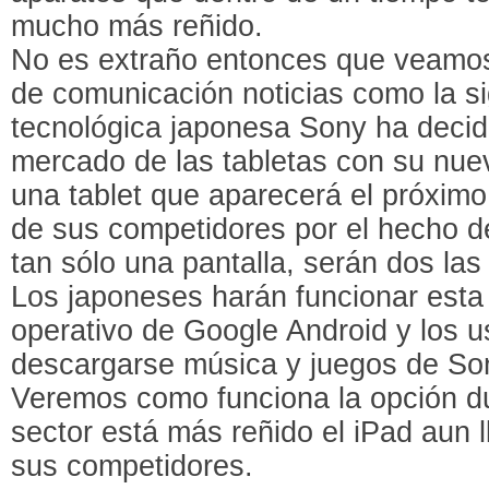
mucho más reñido.
No es extraño entonces que veamos
de comunicación noticias como la s
tecnológica japonesa Sony ha decidi
mercado de las tabletas con su nuev
una tablet que aparecerá el próximo
de sus competidores por el hecho de
tan sólo una pantalla, serán dos las 
Los japoneses harán funcionar esta 
operativo de Google Android y los u
descargarse música y juegos de So
Veremos como funciona la opción d
sector está más reñido el iPad aun 
sus competidores.