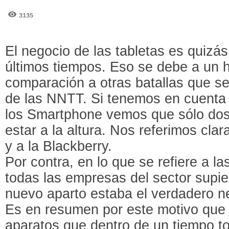
3135
El negocio de las tabletas es quizás
últimos tiempos. Eso se debe a un h
comparación a otras batallas que se
de las NNTT. Si tenemos en cuenta 
los Smartphone vemos que sólo dos
estar a la altura. Nos referimos cla
y a la Blackberry.
Por contra, en lo que se refiere a 
todas las empresas del sector supi
nuevo aparto estaba el verdadero n
Es en resumen por este motivo que 
aparatos que dentro de un tiempo t