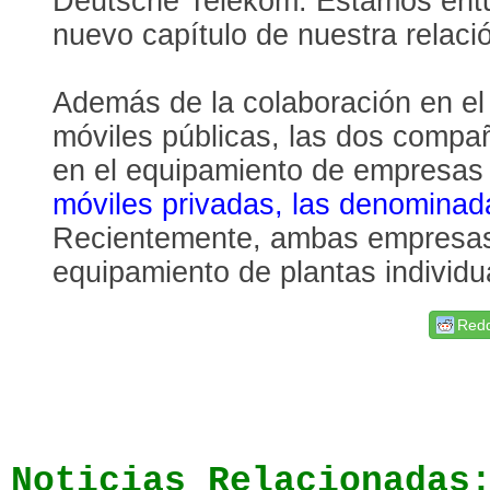
Deutsche Telekom. Estamos ent
nuevo capítulo de nuestra relació
Además de la colaboración en el
móviles públicas, las dos compa
en el equipamiento de empresas 
móviles privadas, las denomina
Recientemente, ambas empresas 
equipamiento de plantas individ
Redd
Noticias Relacionadas