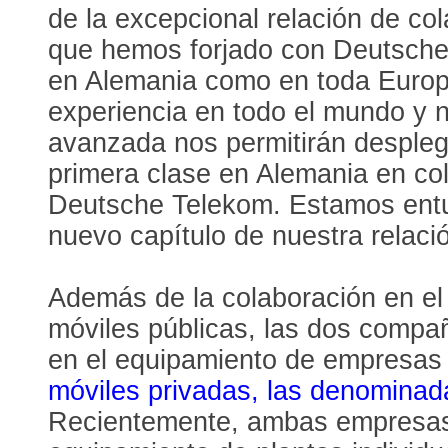
de la excepcional relación de col
que hemos forjado con Deutsche
en Alemania como en toda Europ
experiencia en todo el mundo y n
avanzada nos permitirán despleg
primera clase en Alemania en co
Deutsche Telekom. Estamos ent
nuevo capítulo de nuestra relació
Además de la colaboración en el
móviles públicas, las dos compa
en el equipamiento de empresas 
móviles privadas, las denomina
Recientemente, ambas empresas 