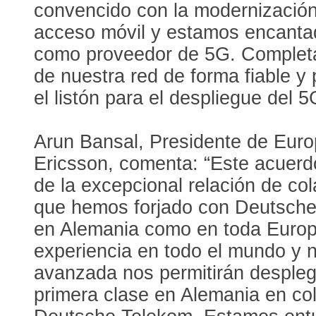
convencido con la modernización
acceso móvil y estamos encantad
como proveedor de 5G. Completa
de nuestra red de forma fiable y 
el listón para el despliegue del 5
Arun Bansal, Presidente de Euro
Ericsson, comenta: “Este acuerd
de la excepcional relación de col
que hemos forjado con Deutsche
en Alemania como en toda Europ
experiencia en todo el mundo y n
avanzada nos permitirán despleg
primera clase en Alemania en co