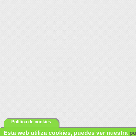
Política de cookies
Esta web utiliza cookies, puedes ver nuestra
po