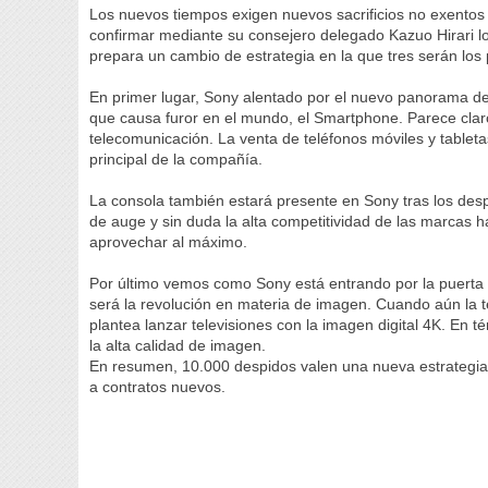
Los nuevos tiempos exigen nuevos sacrificios no exentos 
confirmar mediante su consejero delegado Kazuo Hirari l
prepara un cambio de estrategia en la que tres serán los
En primer lugar, Sony alentado por el nuevo panorama de 
que causa furor en el mundo, el Smartphone. Parece claro
telecomunicación. La venta de teléfonos móviles y tableta
principal de la compañía.
La consola también estará presente en Sony tras los des
de auge y sin duda la alta competitividad de las marcas
aprovechar al máximo.
Por último vemos como Sony está entrando por la puerta 
será la revolución en materia de imagen. Cuando aún la 
plantea lanzar televisiones con la imagen digital 4K. En
la alta calidad de imagen.
En resumen, 10.000 despidos valen una nueva estrategia
a contratos nuevos.