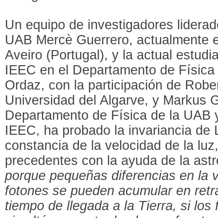
Un equipo de investigadores liderad
UAB Mercè Guerrero, actualmente e
Aveiro (Portugal), y la actual estud
IEEC en el Departamento de Físic
Ordaz, con la participación de Rober
Universidad del Algarve, y Markus G
Departamento de Física de la UAB 
IEEC, ha probado la invariancia de L
constancia de la velocidad de la luz
precedentes con la ayuda de la astro
porque pequeñas diferencias en la v
fotones se pueden acumular en retr
tiempo de llegada a la Tierra, si los