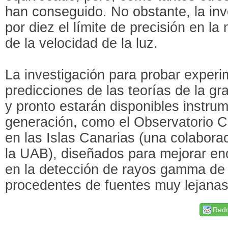
han conseguido. No obstante, la inv
por diez el límite de precisión en l
de la velocidad de la luz.
La investigación para probar experi
predicciones de las teorías de la g
y pronto estarán disponibles instr
generación, como el Observatorio 
en las Islas Canarias (una colabora
la UAB), diseñados para mejorar en
en la detección de rayos gamma de 
procedentes de fuentes muy lejanas
Redd