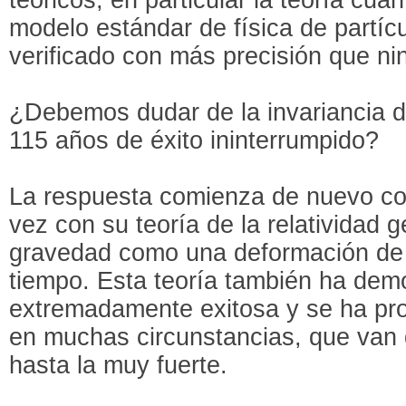
modelo estándar de física de partíc
verificado con más precisión que nin
¿Debemos dudar de la invariancia 
115 años de éxito ininterrumpido?
La respuesta comienza de nuevo con
vez con su teoría de la relatividad g
gravedad como una deformación de 
tiempo. Esta teoría también ha dem
extremadamente exitosa y se ha pro
en muchas circunstancias, que van 
hasta la muy fuerte.