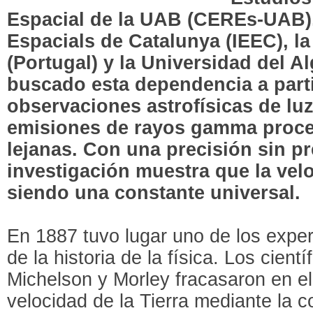
Espacial de la UAB (CEREs-UAB), 
Espacials de Catalunya (IEEC), l
(Portugal) y la Universidad del A
buscado esta dependencia a partir
observaciones astrofísicas de lu
emisiones de rayos gamma proce
lejanas. Con una precisión sin pr
investigación muestra que la velo
siendo una constante universal.
En 1887 tuvo lugar uno de los expe
de la historia de la física. Los cien
Michelson y Morley fracasaron en el 
velocidad de la Tierra mediante la 