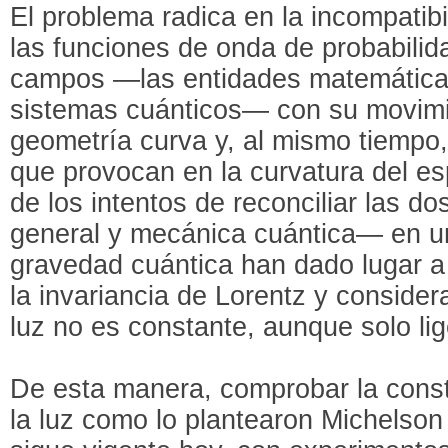
El problema radica en la incompatib
las funciones de onda de probabilida
campos —las entidades matemáticas
sistemas cuánticos— con su movimie
geometría curva y, al mismo tiempo,
que provocan en la curvatura del e
de los intentos de reconciliar las do
general y mecánica cuántica— en 
gravedad cuántica han dado lugar a
la invariancia de Lorentz y consider
luz no es constante, aunque solo li
De esta manera, comprobar la const
la luz como lo plantearon Michelson