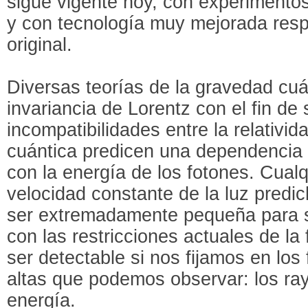
sigue vigente hoy, con experimento
y con tecnología muy mejorada resp
original.
Diversas teorías de la gravedad cuá
invariancia de Lorentz con el fin de 
incompatibilidades entre la relativida
cuántica predicen una dependencia d
con la energía de los fotones. Cual
velocidad constante de la luz predi
ser extremadamente pequeña para s
con las restricciones actuales de la 
ser detectable si nos fijamos en lo
altas que podemos observar: los r
energía.