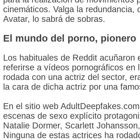
cinemáticos. Valga la redundancia, q
Avatar, lo sabrá de sobras.
El mundo del porno, pionero
Los habituales de Reddit acuñaron 
referirse a vídeos pornográficos en
rodada con una actriz del sector, e
la cara de dicha actriz por una famo
En el sitio web AdultDeepfakes.co
escenas de sexo explícito protagon
Natalie Dormer, Scarlett Johansson
Ninguna de estas actrices ha roda