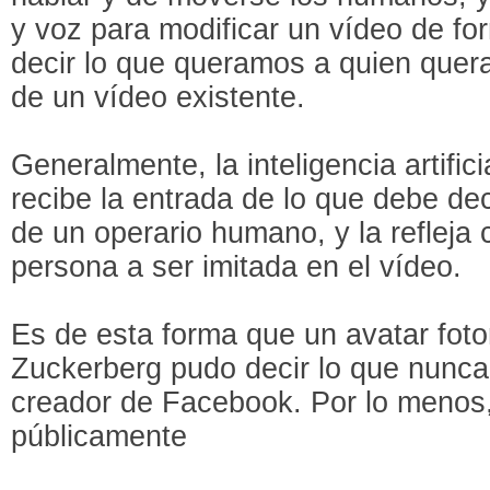
y voz para modificar un vídeo de f
decir lo que queramos a quien quera
de un vídeo existente.
Generalmente, la inteligencia artifici
recibe la entrada de lo que debe d
de un operario humano, y la refleja 
persona a ser imitada en el vídeo.
Es de esta forma que un avatar foto
Zuckerberg pudo decir lo que nunca
creador de Facebook. Por lo menos,
públicamente