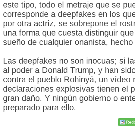
este tipo, todo el metraje que se pu
corresponde a deepfakes en los qu
por otra actriz, se sobrepone el rost
una forma que cuesta distinguir que 
sueño de cualquier onanista, hecho 
Las deepfakes no son inocuas; si l
al poder a Donald Trump, y han sid
contra el pueblo Rohinyá, un vídeo
declaraciones explosivas tienen el 
gran daño. Y ningún gobierno o ente
preparado para ello.
Redd