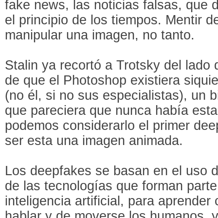
fake news, las noticias falsas, que
el principio de los tiempos. Mentir de
manipular una imagen, no tanto.
Stalin ya recortó a Trotsky del lado
de que el Photoshop existiera siquie
(no él, si no sus especialistas), un 
que pareciera que nunca había estad
podemos considerarlo el primer deepf
ser esta una imagen animada.
Los deepfakes se basan en el uso d
de las tecnologías que forman parte 
inteligencia artificial, para aprende
hablar y de moverse los humanos, y