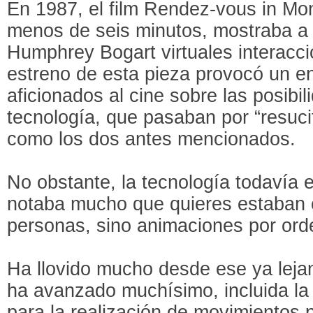
En 1987, el film Rendez-vous in Mo
menos de seis minutos, mostraba a
Humphrey Bogart virtuales interacci
estreno de esta pieza provocó un e
aficionados al cine sobre las posibil
tecnología, que pasaban por “resucit
como los dos antes mencionados.
No obstante, la tecnología todavía 
notaba mucho que quieres estaban e
personas, sino animaciones por ord
Ha llovido mucho desde ese ya lejan
ha avanzado muchísimo, incluida la
para la realización de movimientos 