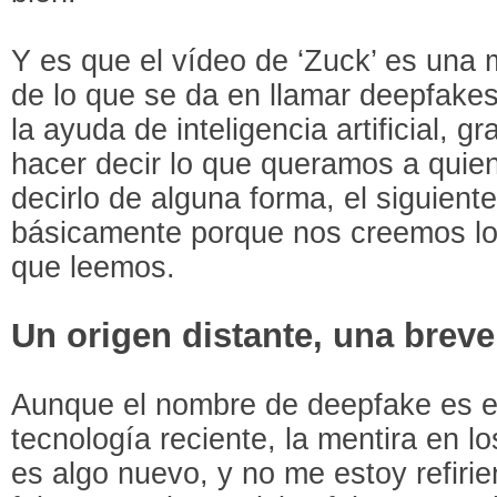
Y es que el vídeo de ‘Zuck’ es una
de lo que se da en llamar deepfake
la ayuda de inteligencia artificial, 
hacer decir lo que queramos a quie
decirlo de alguna forma, el siguient
básicamente porque nos creemos lo
que leemos.
Un origen distante, una breve
Aunque el nombre de deepfake es e
tecnología reciente, la mentira en l
es algo nuevo, y no me estoy refiri