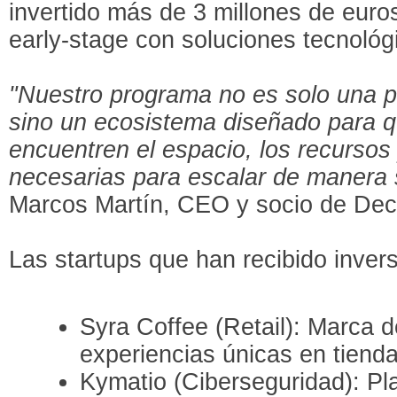
invertido más de 3 millones de eur
early-stage con soluciones tecnológ
"Nuestro programa no es solo una p
sino un ecosistema diseñado para 
encuentren el espacio, los recursos
necesarias para escalar de manera 
Marcos Martín, CEO y socio de Dec
Las startups que han recibido inver
Syra Coffee (Retail): Marca d
experiencias únicas en tienda
Kymatio (Ciberseguridad): Pl