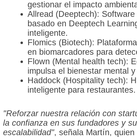
gestionar el impacto ambienta
Allread (Deeptech): Software
basado en Deeptech Learning 
inteligente.
Flomics (Biotech): Plataform
en biomarcadores para detec
Flown (Mental health tech): E
impulsa el bienestar mental y 
Haddock (Hospitality tech): 
inteligente para restaurantes.
"Reforzar nuestra relación con star
la confianza en sus fundadores y su
escalabilidad"
, señala Martín, quien