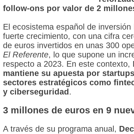
follow-ons por valor de 2 millon
El ecosistema español de inversión 
fuerte crecimiento, con una cifra ce
de euros invertidos en unas 300 op
El Referente
, lo que supone un inc
respecto a 2023. En este contexto,
mantiene su apuesta por startups
sectores estratégicos como finte
y ciberseguridad
.
3 millones de euros en 9 nue
A través de su programa anual,
Dec