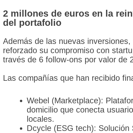
2 millones de euros en la rei
del portafolio
Además de las nuevas inversiones,
reforzado su compromiso con startup
través de 6 follow-ons por valor de 
Las compañías que han recibido fina
Webel (Marketplace): Platafo
domicilio que conecta usuari
locales.
Dcycle (ESG tech): Solución