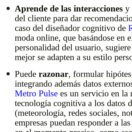
Aprende de las interacciones
y 
del cliente para dar recomendacio
caso del diseñador cognitivo de
moda online, que basándose en el 
personalidad del usuario, sugiere
mejor se adapten a su estilo per
Puede
razonar
, formular hipótes
integrando además datos externo
Metro Pulse
es un servicio en la 
tecnología cognitiva a los datos 
(meteorología, redes sociales, not
empresas puedan responder a las