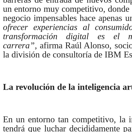
un entorno muy competitivo, donde
negocio impensables hace apenas u
ofrecer experiencias al consumi
transformación digital es el
carrera”,
afirma Raúl Alonso, socio 
la división de consultoría de IBM E
La revolución de la inteligencia art
En un entorno tan competitivo, la i
tendrá que luchar decididamente pa