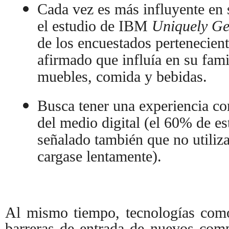
Cada vez es más influyente en 
el estudio de IBM
Uniquely Ge
de los encuestados pertenecient
afirmado que influía en su fami
muebles, comida y bebidas.
Busca tener una experiencia co
del medio digital (el 60% de e
señalado también que no utiliz
cargase lentamente).
Al mismo tiempo, tecnologías como
barreras de entrada de nuevos com