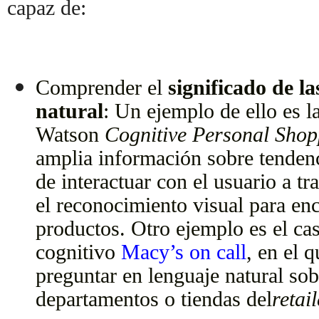
capaz de:
Comprender el
significado de l
natural
: Un ejemplo de ello es l
Watson
Cognitive Personal Shop
amplia información sobre tenden
de interactuar con el usuario a tr
el reconocimiento visual para en
productos. Otro ejemplo es el cas
cognitivo
Macy’s on call
, en el 
preguntar en lenguaje natural so
departamentos o tiendas del
retai