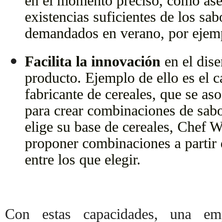
en el momento preciso, como ase
existencias suficientes de los sa
demandados en verano, por ejem
Facilita la innovación
en el dise
producto. Ejemplo de ello es el 
fabricante de cereales, que se 
para crear combinaciones de sabo
elige su base de cereales, Chef 
proponer combinaciones a partir 
entre los que elegir.
Con estas capacidades, una em