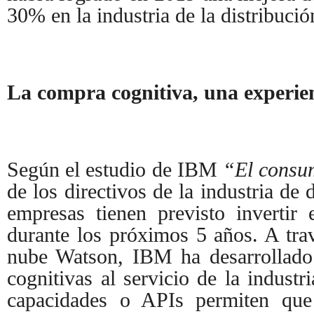
30% en la industria de la distribuci
La compra cognitiva, una experien
Según el estudio de IBM
“El consum
de los directivos de la industria de 
empresas tienen previsto invertir 
durante los próximos 5 años. A tra
nube Watson, IBM ha desarrollado 
cognitivas al servicio de la industri
capacidades o APIs permiten qu