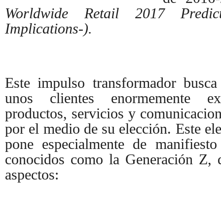
Worldwide Retail 2017 Predic
Implications-).
Este impulso transformador busca
unos clientes enormemente e
productos, servicios y comunicacio
por el medio de su elección. Este el
pone especialmente de manifiesto 
conocidos como la Generación Z, q
aspectos: