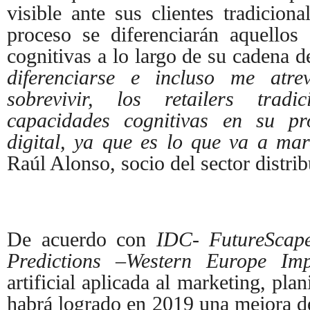
visible ante sus clientes tradicion
proceso se diferenciarán aquellos
cognitivas a lo largo de su cadena d
diferenciarse e incluso me atr
sobrevivir, los retailers tradi
capacidades cognitivas en su pr
digital, ya que es lo que va a mar
Raúl Alonso, socio del sector distr
De acuerdo con
IDC- FutureScape
Predictions –Western Europe Imp
artificial aplicada al marketing, plan
habrá logrado en 2019 una mejora de