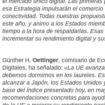
el mercado único digital. Las primeras
esa Estrategia impulsarán el comercio 
conectividad. Todas nuestras propuesta
este año, y animo a los Estados miemb
tiempo a la hora de respaldarlas. Esas
incrementar su rendimiento digital y 
Günther H.
Oettinger
, comisario de E
Digitales, ha señalado:
«La UE avanza,
debemos dormirnos en los laureles. Es
alcanzar a Japón, los Estados Unidos y
base del Índice presentado hoy, en m
recomendaciones concretas para ayud