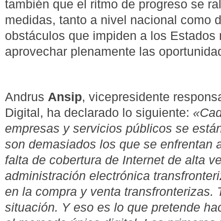
también que el ritmo de progreso se ra
medidas, tanto a nivel nacional como d
obstáculos que impiden a los Estados
aprovechar plenamente las oportunidad
Andrus
Ansip
, vicepresidente respon
Digital, ha declarado lo siguiente:
«Cad
empresas y servicios públicos se están
son demasiados los que se enfrentan 
falta de cobertura de Internet de alta v
administración electrónica transfronter
en la compra y venta transfronterizas.
situación. Y eso es lo que pretende ha