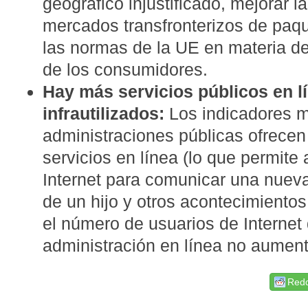
geográfico injustificado, mejorar l
mercados transfronterizos de paqu
las normas de la UE en materia de 
de los consumidores.
Hay más servicios públicos en l
infrautilizados:
Los indicadores m
administraciones públicas ofrece
servicios en línea (lo que permite 
Internet para comunicar una nueva
de un hijo y otros acontecimientos
el número de usuarios de Internet 
administración en línea no aument
Redd