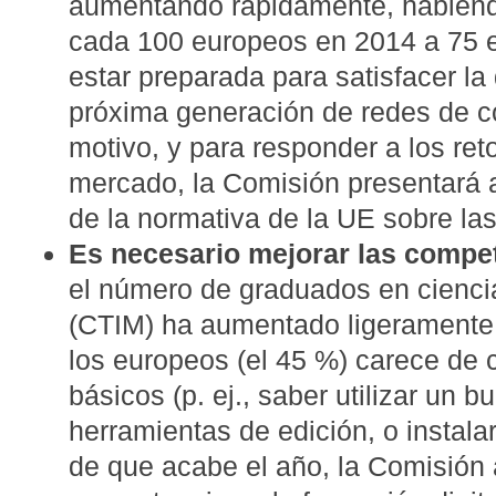
aumentando rápidamente, habien
cada 100 europeos en 2014 a 75 e
estar preparada para satisfacer la 
próxima generación de redes de c
motivo, y para responder a los ret
mercado, la Comisión presentará a
de la normativa de la UE sobre la
Es necesario mejorar las compet
el número de graduados en cienci
(CTIM) ha aumentado ligeramente 
los europeos (el 45 %) carece de 
básicos (p. ej., saber utilizar un b
herramientas de edición, o instala
de que acabe el año, la Comisión 