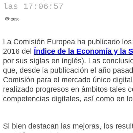
las 17:06:57
2836
La Comisión Europea ha publicado los 
2016 del
Índice de la Economía y la 
por sus siglas en inglés). Las conclus
que, desde la publicación el año pasad
Comisión para el mercado único digita
realizado progresos en ámbitos tales c
competencias digitales, así como en lo
Si bien destacan las mejoras, los resu