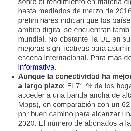
sobre el rendimiento en materia di
hasta mediados de marzo de 2016,
preliminares indican que los paíse
ámbito digital se encuentran tambi
mundial. No obstante, la UE en su
mejoras significativas para asumir
escena internacional. Para más de
informativa
.
Aunque la conectividad ha mejora
a largo plazo
: El 71 % de los ho
acceder a una banda ancha de alt
Mbps), en comparación con un 62
por buen camino para alcanzar una
2020. El número de abonados a la