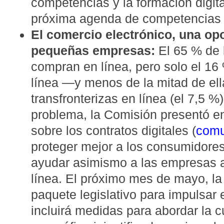
competencias y la formación digita
próxima agenda de competencias 
El comercio electrónico, una op
pequeñas empresas:
El 65 % de 
compran en línea, pero solo el 1
línea —y menos de la mitad de ell
transfronterizas en línea (el 7,5 %
problema, la Comisión presentó e
sobre los contratos digitales (
comu
proteger mejor a los consumidore
ayudar asimismo a las empresas a
línea. El próximo mes de mayo, l
paquete legislativo para impulsar 
incluirá medidas para abordar la c