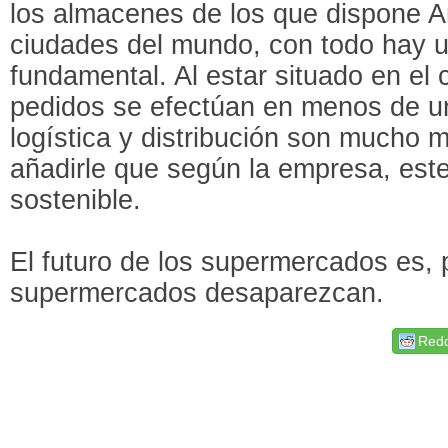
los almacenes de los que dispone
ciudades del mundo, con todo hay u
fundamental. Al estar situado en el 
pedidos se efectúan en menos de un
logística y distribución son mucho 
añadirle que según la empresa, es
sostenible.
El futuro de los supermercados es, p
supermercados desaparezcan
Redd