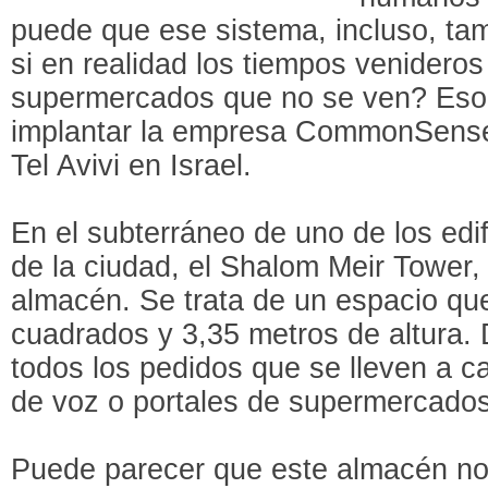
puede que ese sistema, incluso, ta
si en realidad los tiempos venidero
supermercados que no se ven? Eso 
implantar la empresa CommonSense 
Tel Avivi en Israel.
En el subterráneo de uno de los ed
de la ciudad, el Shalom Meir Tower, 
almacén. Se trata de un espacio qu
cuadrados y 3,35 metros de altura. D
todos los pedidos que se lleven a c
de voz o portales de supermercados
Puede parecer que este almacén no 