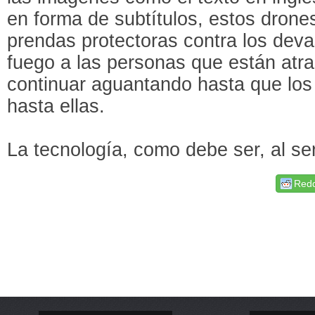
en forma de subtítulos, estos dron
prendas protectoras contra los deva
fuego a las personas que están atr
continuar aguantando hasta que lo
hasta ellas.
La tecnología, como debe ser, al se
Redd