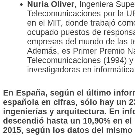
Nuria Oliver
, Ingeniera Supe
Telecomunicaciones por la UP
en el MIT, donde trabajó com
ocupado puestos de responsa
empresas del mundo de las t
Además, es Primer Premio Na
Telecomunicaciones (1994) y
investigadoras en informátic
En España, según el último infor
española en cifras, sólo hay un 
ingenierías y arquitectura. En inf
descendió hasta un 10,90% en el
2015, según los datos del mismo