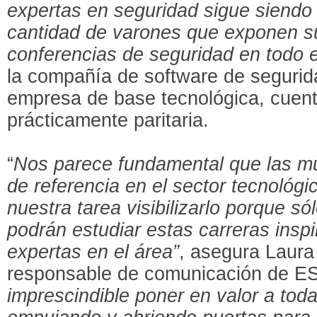
expertas en seguridad sigue siend
cantidad de varones que exponen su
conferencias de seguridad en todo 
la compañía de software de segurid
empresa de base tecnológica, cuenta
prácticamente paritaria.
“
Nos parece fundamental que las m
de referencia en el sector tecnológi
nuestra tarea visibilizarlo porque s
podrán estudiar estas carreras insp
expertas en el área”
, asegura Laura
responsable de comunicación de E
imprescindible poner en valor a tod