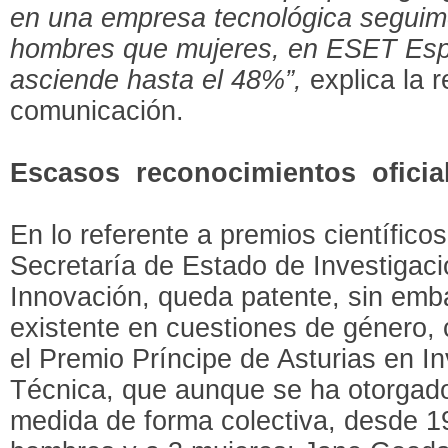
en una empresa tecnológica segui
hombres que mujeres, en ESET Espa
asciende hasta el 48%”,
explica la 
comunicación.
Escasos reconocimientos oficia
En lo referente a premios científico
Secretaría de Estado de Investigaci
Innovación, queda patente, sin emba
existente en cuestiones de género,
el Premio Príncipe de Asturias en In
Técnica, que aunque se ha otorgado
medida de forma colectiva, desde 1