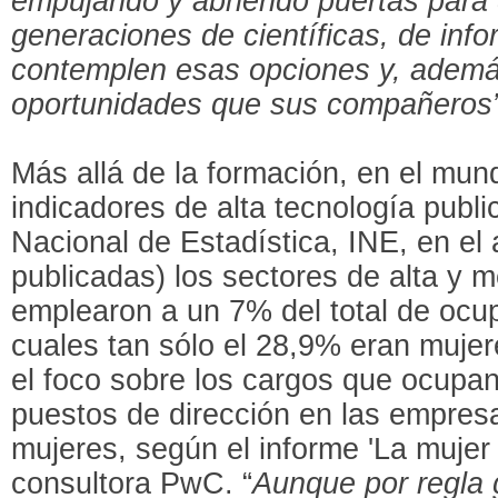
empujando y abriendo puertas para 
generaciones de científicas, de inf
contemplen esas opciones y, ademá
oportunidades que sus compañeros”
Más allá de la formación, en el mun
indicadores de alta tecnología public
Nacional de Estadística, INE, en el 
publicadas) los sectores de alta y 
emplearon a un 7% del total de ocu
cuales tan sólo el 28,9% eran muje
el foco sobre los cargos que ocupan
puestos de dirección en las empres
mujeres, según el informe 'La mujer 
consultora PwC. “
Aunque por regla 