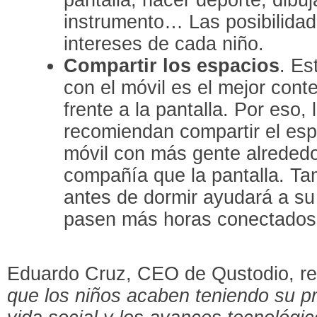
instrumento… Las posibilidad
intereses de cada niño.
Compartir los espacios
. Es
con el móvil es el mejor cont
frente a la pantalla. Por eso,
recomiendan compartir el esp
móvil con más gente alrededo
compañía que la pantalla. Tam
antes de dormir ayudará a su
pasen más horas conectados
Eduardo Cruz, CEO de Qustodio, re
que los niños acaben teniendo su pr