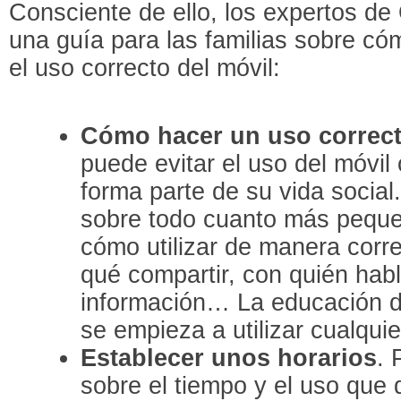
Consciente de ello, los expertos de
una guía para las familias sobre có
el uso correcto del móvil:
Cómo hacer un uso correc
puede evitar el uso del móvi
forma parte de su vida social.
sobre todo cuanto más pequ
cómo utilizar de manera corre
qué compartir, con quién hab
información… La educación di
se empieza a utilizar cualquie
Establecer unos horarios
. 
sobre el tiempo y el uso que 