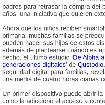
padres para retrasar la compra del p
años, una iniciativa que quieren exte
Ahora que los niños reciben smartph
primaria, muchas familias se preocu
pueden hacer sus hijos de estos dis
además de plantearse cuándo es ap
hecho, el último estudio ‘
De Alpha a
generaciones digitales
’ de
Qustodio
seguridad digital para familias, rev
una media de cuatro horas diarias 
Un primer dispositivo puede abrir la 
como la adiccióno el acceso a conte