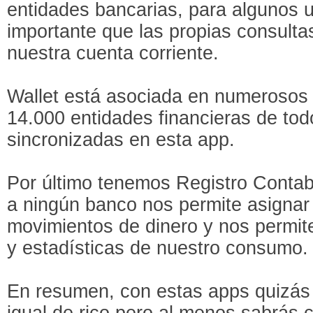
entidades bancarias, para algunos 
importante que las propias consult
nuestra cuenta corriente.
Wallet está asociada en numerosos
14.000 entidades financieras de to
sincronizadas en esta app.
Por último tenemos Registro Contab
a ningún banco nos permite asignar
movimientos de dinero y nos permite
y estadísticas de nuestro consumo.
En resumen, con estas apps quizás 
igual de rico pero al menos sabrás