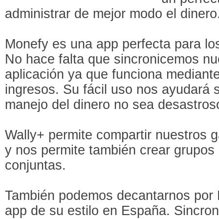
administrar de mejor modo el dinero
Monefy es una app perfecta para lo
No hace falta que sincronicemos nu
aplicación ya que funciona mediant
ingresos. Su fácil uso nos ayudará
manejo del dinero no sea desastros
Wally+ permite compartir nuestros g
y nos permite también crear grupos 
conjuntas.
También podemos decantarnos por F
app de su estilo en España. Sincron