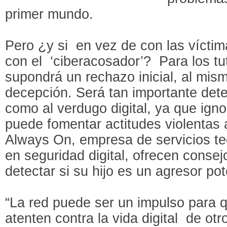
primer mundo.
Pero ¿y si en vez de con las víctim
con el ‘ciberacosador’? Para los tu
supondrá un rechazo inicial, al mi
decepción. Será tan importante detec
como al verdugo digital, ya que ign
puede fomentar actitudes violentas 
Always On, empresa de servicios te
en seguridad digital, ofrecen consej
detectar si su hijo es un agresor pot
“La red puede ser un impulso para
atenten contra la vida digital de otr