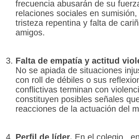
frecuencia abusarán de su fuerz
relaciones sociales en sumisión,
tristeza repentina y falta de cari
amigos.
Falta de empatía y actitud vio
No se apiada de situaciones inju
con roll de débiles o sus reflexi
conflictivas terminan con violenc
constituyen posibles señales qu
reacciones de la actuación del m
Perfil de líder.
En el colegio, en