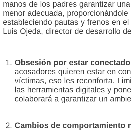
manos de los padres garantizar una 
menor adecuada, proporcionándole 
estableciendo pautas y frenos en el
Luis Ojeda, director de desarrollo 
Obsesión por estar conectado 
acosadores quieren estar en con
víctimas, eso les reconforta. Lim
las herramientas digitales y pone
colaborará a garantizar un amb
Cambios de comportamiento r