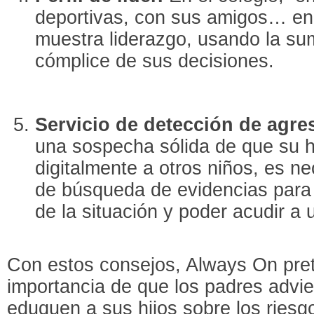
deportivas, con sus amigos… en
muestra liderazgo, usando la s
cómplice de sus decisiones.
Servicio de detección de agre
una sospecha sólida de que su h
digitalmente a otros niños, es ne
de búsqueda de evidencias para
de la situación y poder acudir a 
Con estos consejos, Always On pret
importancia de que los padres advi
eduquen a sus hijos sobre los ries